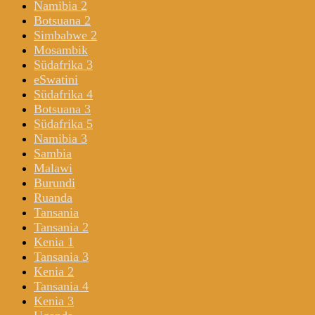
Namibia 2
Botsuana 2
Simbabwe 2
Mosambik
Südafrika 3
eSwatini
Südafrika 4
Botsuana 3
Südafrika 5
Namibia 3
Sambia
Malawi
Burundi
Ruanda
Tansania
Tansania 2
Kenia 1
Tansania 3
Kenia 2
Tansania 4
Kenia 3