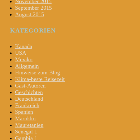
November 2015
September 2015
August 2015
KATEGORIEN
Kanada
USA
Mexiko
Allgemein
Hinweise zum Blog
Klima-beste Reisezeit
Gast-Autoren
Geschichten
Deutschland
Frankreich
Spanien
Marokko
Mauretanien
Senegal 1
Gambia 1