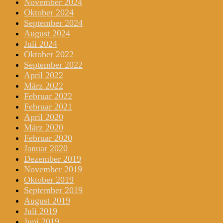
November 2024
Oktober 2024
September 2024
August 2024
Juli 2024
Oktober 2022
September 2022
April 2022
März 2022
Februar 2022
Februar 2021
April 2020
März 2020
Februar 2020
Januar 2020
Dezember 2019
November 2019
Oktober 2019
September 2019
August 2019
Juli 2019
Juni 2019