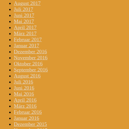
August 2017
Juli 2017
Juni 2017
Mai 2017
April 2017
März 2017
Februar 2017
Januar 2017
Dezember 2016
November 2016
Oktober 2016
September 2016
August 2016
Juli 2016
Juni 2016
Mai 2016
April 2016
März 2016
Februar 2016
Januar 2016
Dezember 2015