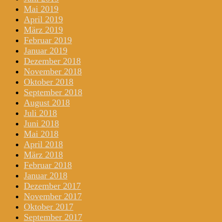
Mai 2019
April 2019
März 2019
Februar 2019
Januar 2019
Dezember 2018
November 2018
Oktober 2018
September 2018
August 2018
Juli 2018
Juni 2018
Mai 2018
April 2018
März 2018
Februar 2018
Januar 2018
Dezember 2017
November 2017
Oktober 2017
September 2017