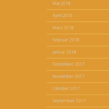
Mai 2018
April 2018
März 2018
Februar 2018
Januar 2018
Dezember 2017
November 2017
Oktober 2017
September 2017