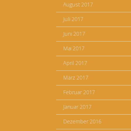
August 2017
Juli 2017
Juni 2017
Mai 2017
April 2017
März 2017
Februar 2017
Januar 2017
Dezember 2016