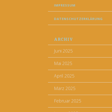
IMPRESSUM
DATENSCHUTZERKLÄRUNG
ARCHIV
Juni 2025
Mai 2025
April 2025
März 2025
Februar 2025