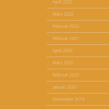
April 2022
März 2022
Februar 2022
Februar 2021
April 2020
März 2020
Februar 2020
Januar 2020
Dezember 2019