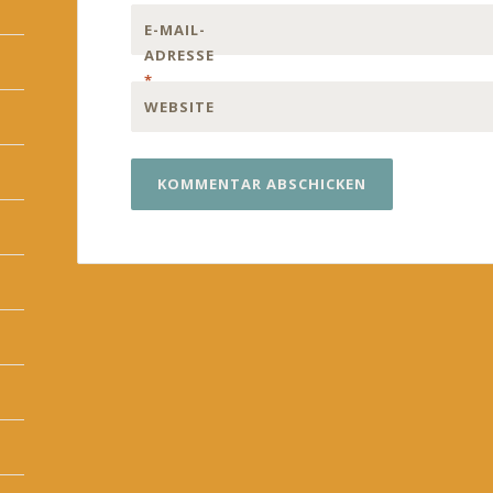
E-MAIL-
ADRESSE
*
WEBSITE