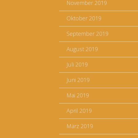
November 2019
Oktober 2019
September 2019
August 2019
Juli 2019
Juni 2019
Mai 2019
April 2019
März 2019