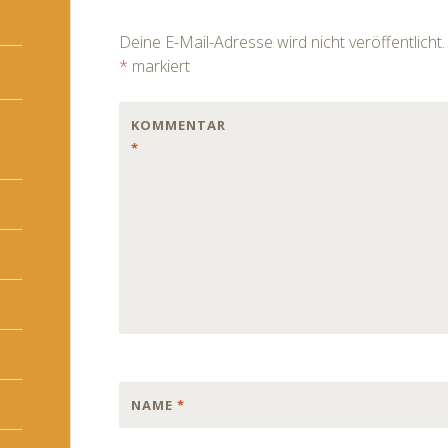
navigation
Deine E-Mail-Adresse wird nicht veröffentlicht.
*
markiert
KOMMENTAR
*
NAME
*