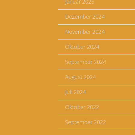
Januar 2025
Dezember 2024
November 2024
Oktober 2024
September 2024
August 2024
Juli 2024
Oktober 2022
September 2022