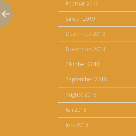
Februar 2019
Januar 2019
Dezember 2018
November 2018
Oktober 2018
September 2018
August 2018
Juli 2018
Juni 2018