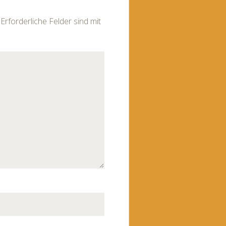
Erforderliche Felder sind mit