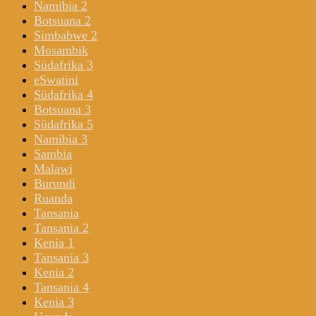
Namibia 2
Botsuana 2
Simbabwe 2
Mosambik
Südafrika 3
eSwatini
Südafrika 4
Botsuana 3
Südafrika 5
Namibia 3
Sambia
Malawi
Burundi
Ruanda
Tansania
Tansania 2
Kenia 1
Tansania 3
Kenia 2
Tansania 4
Kenia 3