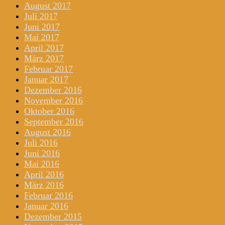
August 2017
Juli 2017
Juni 2017
Mai 2017
April 2017
März 2017
Februar 2017
Januar 2017
Dezember 2016
November 2016
Oktober 2016
September 2016
August 2016
Juli 2016
Juni 2016
Mai 2016
April 2016
März 2016
Februar 2016
Januar 2016
Dezember 2015