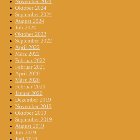
November 2024
Oktober 2024
September 2024
August 2024
Juli 2024
Oktober 2022
September 2022
April 2022
März 2022
Februar 2022
Februar 2021
April 2020
März 2020
Februar 2020
Januar 2020
Dezember 2019
November 2019
Oktober 2019
September 2019
August 2019
Juli 2019
Juni 2019