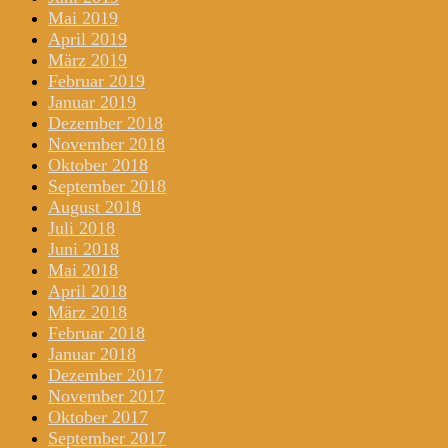
Mai 2019
April 2019
März 2019
Februar 2019
Januar 2019
Dezember 2018
November 2018
Oktober 2018
September 2018
August 2018
Juli 2018
Juni 2018
Mai 2018
April 2018
März 2018
Februar 2018
Januar 2018
Dezember 2017
November 2017
Oktober 2017
September 2017