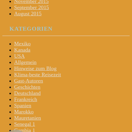
November 2015
September 2015
August 2015
KATEGORIEN
Mexiko
Kanada
USA
Allgemein
Hinweise zum Blog
Klima-beste Reisezeit
Gast-Autoren
Geschichten
Deutschland
Frankreich
Spanien
Marokko
Mauretanien
Senegal 1
Gambia 1