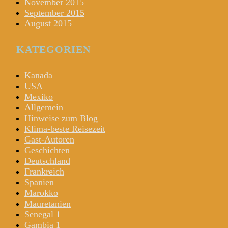
November 2015
September 2015
August 2015
KATEGORIEN
Kanada
USA
Mexiko
Allgemein
Hinweise zum Blog
Klima-beste Reisezeit
Gast-Autoren
Geschichten
Deutschland
Frankreich
Spanien
Marokko
Mauretanien
Senegal 1
Gambia 1