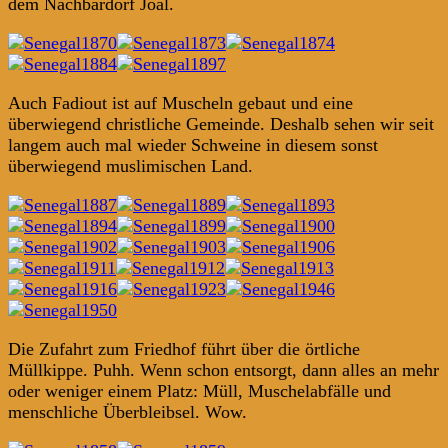
dem Nachbardorf Joal.
Auch Fadiout ist auf Muscheln gebaut und eine
überwiegend christliche Gemeinde. Deshalb sehen wir seit
langem auch mal wieder Schweine in diesem sonst
überwiegend muslimischen Land.
Die Zufahrt zum Friedhof führt über die örtliche
Müllkippe. Puhh. Wenn schon entsorgt, dann alles an mehr
oder weniger einem Platz: Müll, Muschelabfälle und
menschliche Überbleibsel. Wow.