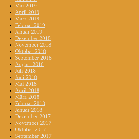
Mai 2019
April 2019
März 2019
Februar 2019
Januar 2019
Dezember 2018
November 2018
Oktober 2018
September 2018
August 2018
Juli 2018
Juni 2018
Mai 2018
April 2018
März 2018
Februar 2018
Januar 2018
Dezember 2017
November 2017
Oktober 2017
September 2017