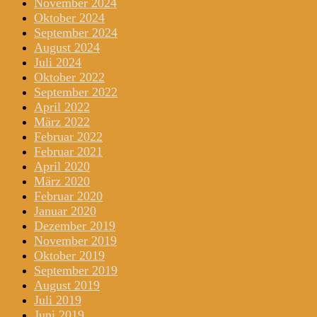
November 2024
Oktober 2024
September 2024
August 2024
Juli 2024
Oktober 2022
September 2022
April 2022
März 2022
Februar 2022
Februar 2021
April 2020
März 2020
Februar 2020
Januar 2020
Dezember 2019
November 2019
Oktober 2019
September 2019
August 2019
Juli 2019
Juni 2019