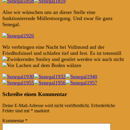
Also wir wünschen uns an dieser Stelle eine
funktionierende Müllentsorgung. Und zwar für ganz
Senegal.
Wir verbringen eine Nacht bei Vollmond auf der
Friedhofsinsel und schlafen tief und fest. Es ist totenstill
und gestört werden wir auch nicht
Post
←
→
Schreibe einen Kommentar
navigation
Deine E-Mail-Adresse wird nicht veröffentlicht.
Erforderliche
Felder sind mit
*
markiert
Kommentar
*