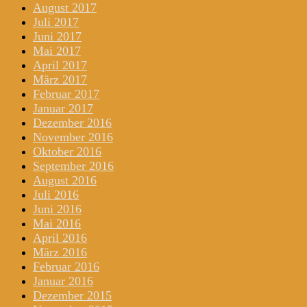
August 2017
Juli 2017
Juni 2017
Mai 2017
April 2017
März 2017
Februar 2017
Januar 2017
Dezember 2016
November 2016
Oktober 2016
September 2016
August 2016
Juli 2016
Juni 2016
Mai 2016
April 2016
März 2016
Februar 2016
Januar 2016
Dezember 2015