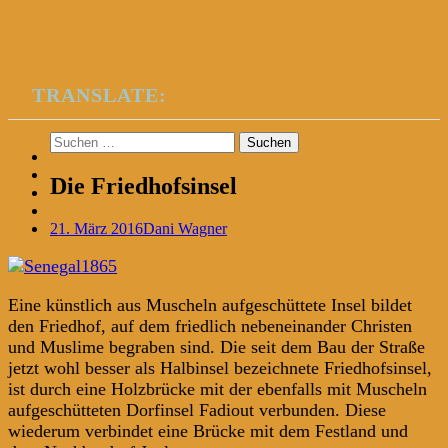
TRANSLATE:
Suchen
nach:
Die Friedhofsinsel
21. März 2016
Dani Wagner
Eine künstlich aus Muscheln aufgeschüttete Insel bildet
den Friedhof, auf dem friedlich nebeneinander Christen
und Muslime begraben sind. Die seit dem Bau der Straße
jetzt wohl besser als Halbinsel bezeichnete Friedhofsinsel,
ist durch eine Holzbrücke mit der ebenfalls mit Muscheln
aufgeschütteten Dorfinsel Fadiout verbunden. Diese
wiederum verbindet eine Brücke mit dem Festland und