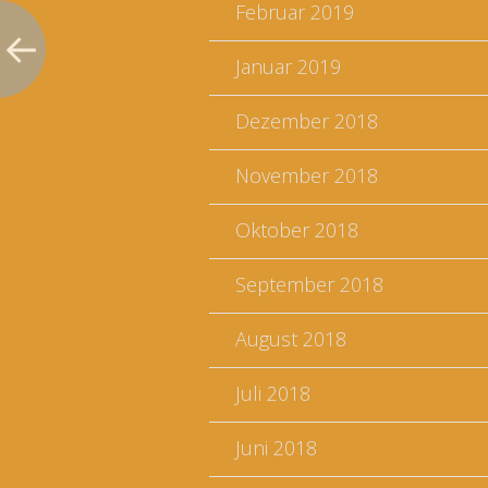
Februar 2019
Januar 2019
Dezember 2018
November 2018
Oktober 2018
September 2018
August 2018
Juli 2018
Juni 2018