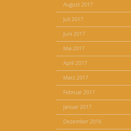
August 2017
Juli 2017
Juni 2017
Mai 2017
April 2017
März 2017
Februar 2017
Januar 2017
Dezember 2016