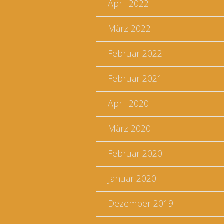
April 2022
März 2022
Februar 2022
Februar 2021
April 2020
März 2020
Februar 2020
Januar 2020
Dezember 2019