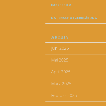
IMPRESSUM
DATENSCHUTZERKLÄRUNG
ARCHIV
Juni 2025
Mai 2025
April 2025
März 2025
Februar 2025