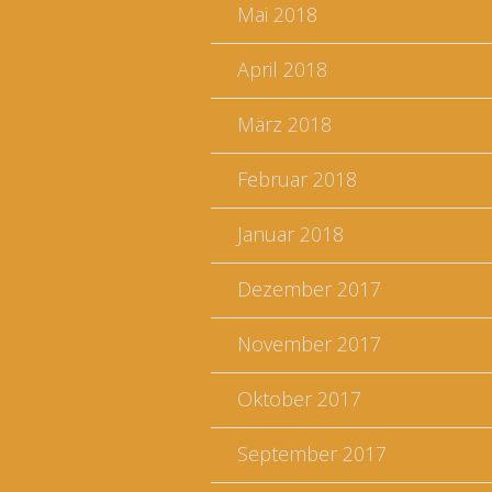
Mai 2018
April 2018
März 2018
Februar 2018
Januar 2018
Dezember 2017
November 2017
Oktober 2017
September 2017