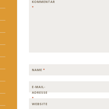
KOMMENTAR
*
NAME
*
E-MAIL-
ADRESSE
*
WEBSITE