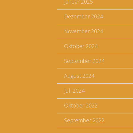
Januar 2025
Dezember 2024
November 2024
Oktober 2024
September 2024
August 2024
Juli 2024
Oktober 2022
September 2022