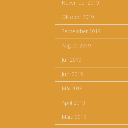
November 2019
Oktober 2019
September 2019
August 2019
Juli 2019
Juni 2019
Mai 2019
April 2019
März 2019