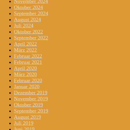
November 2024
Oktober 2024
September 2024
August 2024
Juli 2024
Oktober 2022
September 2022
April 2022
März 2022
Februar 2022
Februar 2021
April 2020
März 2020
Februar 2020
Januar 2020
Dezember 2019
November 2019
Oktober 2019
September 2019
August 2019
Juli 2019
Juni 2019