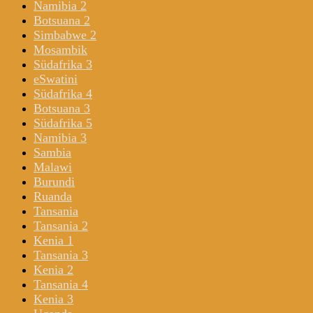
Namibia 2
Botsuana 2
Simbabwe 2
Mosambik
Südafrika 3
eSwatini
Südafrika 4
Botsuana 3
Südafrika 5
Namibia 3
Sambia
Malawi
Burundi
Ruanda
Tansania
Tansania 2
Kenia 1
Tansania 3
Kenia 2
Tansania 4
Kenia 3