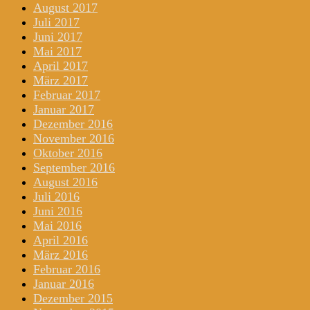
August 2017
Juli 2017
Juni 2017
Mai 2017
April 2017
März 2017
Februar 2017
Januar 2017
Dezember 2016
November 2016
Oktober 2016
September 2016
August 2016
Juli 2016
Juni 2016
Mai 2016
April 2016
März 2016
Februar 2016
Januar 2016
Dezember 2015