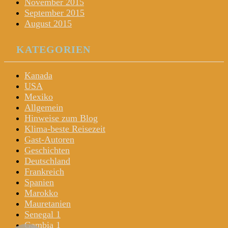
November 2015
September 2015
August 2015
KATEGORIEN
Kanada
USA
Mexiko
Allgemein
Hinweise zum Blog
Klima-beste Reisezeit
Gast-Autoren
Geschichten
Deutschland
Frankreich
Spanien
Marokko
Mauretanien
Senegal 1
Gambia 1