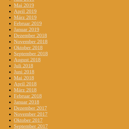
Mai 2019
April 2019
März 2019
Februar 2019
Januar 2019
Dezember 2018
November 2018
Oktober 2018
September 2018
August 2018
Juli 2018
Juni 2018
Mai 2018
April 2018
März 2018
Februar 2018
Januar 2018
Dezember 2017
November 2017
Oktober 2017
September 2017