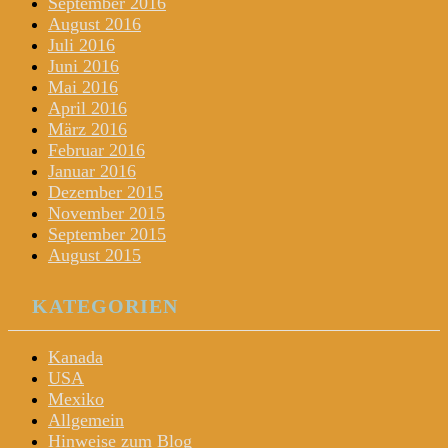
September 2016
August 2016
Juli 2016
Juni 2016
Mai 2016
April 2016
März 2016
Februar 2016
Januar 2016
Dezember 2015
November 2015
September 2015
August 2015
KATEGORIEN
Kanada
USA
Mexiko
Allgemein
Hinweise zum Blog