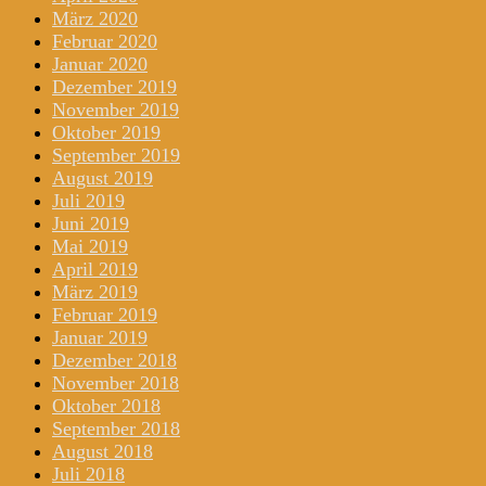
März 2020
Februar 2020
Januar 2020
Dezember 2019
November 2019
Oktober 2019
September 2019
August 2019
Juli 2019
Juni 2019
Mai 2019
April 2019
März 2019
Februar 2019
Januar 2019
Dezember 2018
November 2018
Oktober 2018
September 2018
August 2018
Juli 2018