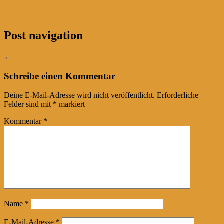
Post navigation
←
Schreibe einen Kommentar
Deine E-Mail-Adresse wird nicht veröffentlicht.
Erforderliche
Felder sind mit
*
markiert
Kommentar
*
Name
*
E-Mail-Adresse
*