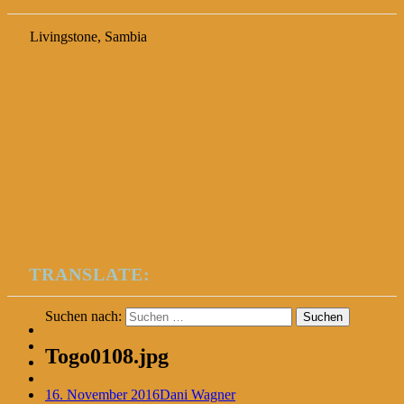
Livingstone, Sambia
TRANSLATE:
Suchen nach:
Togo0108.jpg
16. November 2016
Dani Wagner