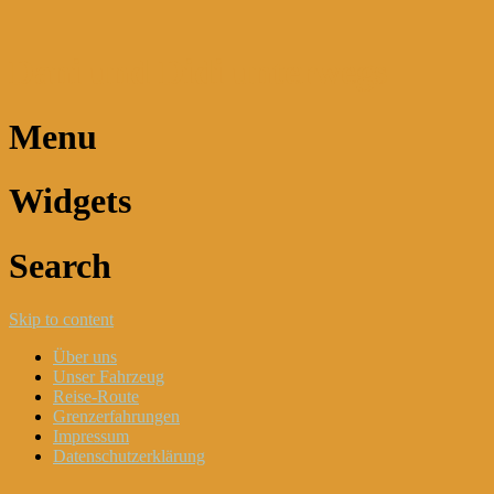
Dani und Didi unterwegs
Menu
Widgets
Search
Skip to content
Über uns
Unser Fahrzeug
Reise-Route
Grenzerfahrungen
Impressum
Datenschutzerklärung