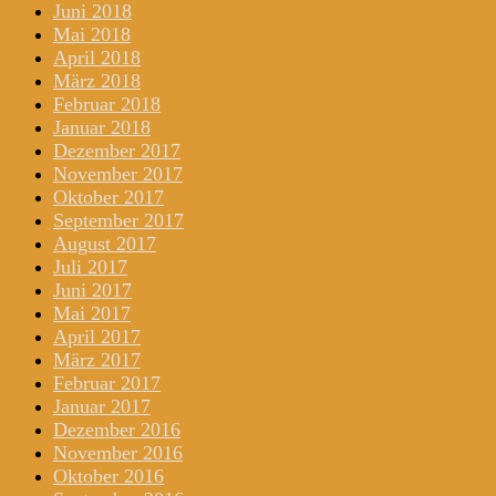
Juni 2018
Mai 2018
April 2018
März 2018
Februar 2018
Januar 2018
Dezember 2017
November 2017
Oktober 2017
September 2017
August 2017
Juli 2017
Juni 2017
Mai 2017
April 2017
März 2017
Februar 2017
Januar 2017
Dezember 2016
November 2016
Oktober 2016