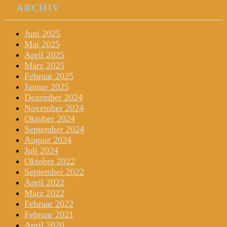
ARCHIV
Juni 2025
Mai 2025
April 2025
März 2025
Februar 2025
Januar 2025
Dezember 2024
November 2024
Oktober 2024
September 2024
August 2024
Juli 2024
Oktober 2022
September 2022
April 2022
März 2022
Februar 2022
Februar 2021
April 2020