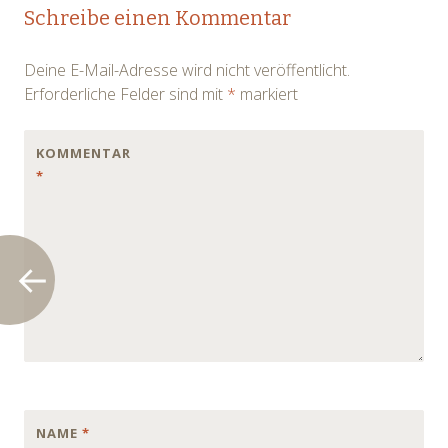
Post
Schreibe einen Kommentar
navigation
Deine E-Mail-Adresse wird nicht veröffentlicht.
Erforderliche Felder sind mit
*
markiert
KOMMENTAR
*
NAME
*