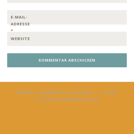
E-MAIL-
ADRESSE
*
WEBSITE
PROUDLY POWERED BY WORDPRESS
|
THEME:
FICTIVE BY
WORDPRESS.COM
.