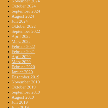
November 2024
Oktober 2024
September 2024
August 2024
Juli 2024
Oktober 2022
September 2022
April 2022
März 2022
Februar 2022
Februar 2021
April 2020
März 2020
Februar 2020
Januar 2020
Dezember 2019
November 2019
Oktober 2019
September 2019
August 2019
Juli 2019
Juni 2019