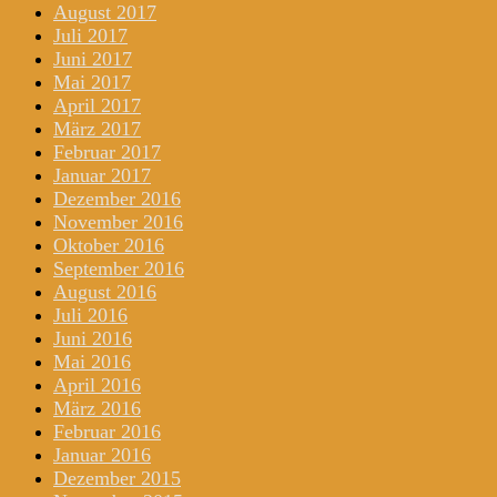
August 2017
Juli 2017
Juni 2017
Mai 2017
April 2017
März 2017
Februar 2017
Januar 2017
Dezember 2016
November 2016
Oktober 2016
September 2016
August 2016
Juli 2016
Juni 2016
Mai 2016
April 2016
März 2016
Februar 2016
Januar 2016
Dezember 2015