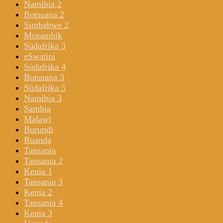
Namibia 2
Botsuana 2
Simbabwe 2
Mosambik
Südafrika 3
eSwatini
Südafrika 4
Botsuana 3
Südafrika 5
Namibia 3
Sambia
Malawi
Burundi
Ruanda
Tansania
Tansania 2
Kenia 1
Tansania 3
Kenia 2
Tansania 4
Kenia 3