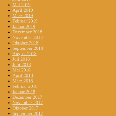
Mai 2019
April 2019
März 2019
Februar 2019
Januar 2019
Dezember 2018
November 2018
Oktober 2018
September 2018
August 2018
Juli 2018
Juni 2018
Mai 2018
April 2018
März 2018
Februar 2018
Januar 2018
Dezember 2017
November 2017
Oktober 2017
September 2017