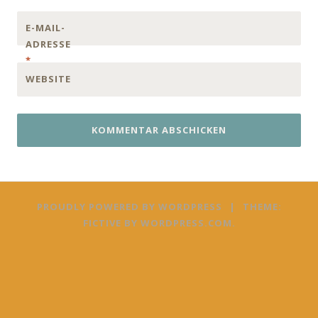
E-MAIL-
ADRESSE
*
WEBSITE
PROUDLY POWERED BY WORDPRESS
|
THEME:
FICTIVE BY
WORDPRESS.COM
.