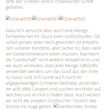
90% der Schilder sind in chinesischer Schrift
gehalten.
Natürlich versucht aber auch eine Menge
Einheimischer ihr Glück beim Goldschürfen. Ob
schon jemals einer reich geworden ist entzieht
sich unserer Kenntnis, aber sicher ist, dass viele
am Existenzminimum leben müssen. Nachdem
die “Landschaft” nicht wirklich einladend ist und
wir auch vermuten, dass jede Menge Giftstoffe
verwendet werden, um das Gold aus der Erde
zu lösen und sich somit auch noch im
allgegenwärtigen Schlamm befindet, verzichten
wir aufs Wild Campen und suchen ein Hotel auf,
welches uns im Hof schlafen lässt. Auch wollen
wir nicht die privaten Goldsucher “stören” das
könnte ins Auge gehen.