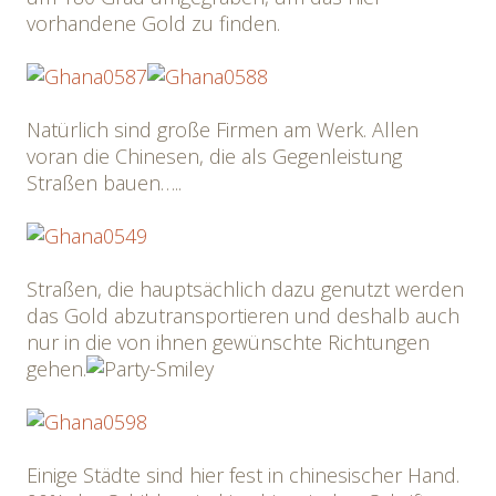
vorhandene Gold zu finden.
Natürlich sind große Firmen am Werk. Allen
voran die Chinesen, die als Gegenleistung
Straßen bauen…..
Straßen, die hauptsächlich dazu genutzt werden
das Gold abzutransportieren und deshalb auch
nur in die von ihnen gewünschte Richtungen
gehen.
Einige Städte sind hier fest in chinesischer Hand.