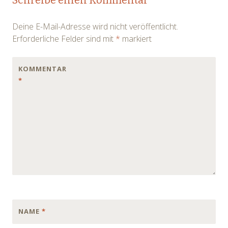
Schreibe einen Kommentar
navigation
Deine E-Mail-Adresse wird nicht veröffentlicht.
Erforderliche Felder sind mit
*
markiert
KOMMENTAR
*
NAME
*