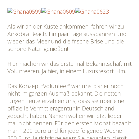
Als wir an der Küste ankommen, fahren wir zu
Ankobra Beach. Ein paar Tage ausspannen und
wieder das Meer und die frische Brise und die
schöne Natur genießen!
Hier machen wir das erste mal Bekanntschaft mit
Volunteeren. Ja hier, in einem Luxusresort. Hm.
Das Konzept “Volunteer” war uns bisher noch
nicht im ganzen Ausmaß bekannt. Die netten
jungen Leute erzählen uns, dass sie über eine
offizielle Vermittleragentur in Deutschland
gebucht haben. Namen wollen wir jetzt lieber
mal nicht nennen. Für den ersten Monat bezahlt
man 1200 Euro und für jede folgende Woche
200 Euro. Ja richtig gelesen: Sie bezahlen, damit