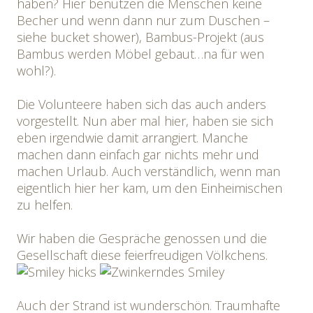
haben? Hier benutzen die Menschen keine
Becher und wenn dann nur zum Duschen –
siehe bucket shower), Bambus-Projekt (aus
Bambus werden Möbel gebaut…na für wen
wohl?).
Die Volunteere haben sich das auch anders
vorgestellt. Nun aber mal hier, haben sie sich
eben irgendwie damit arrangiert. Manche
machen dann einfach gar nichts mehr und
machen Urlaub. Auch verständlich, wenn man
eigentlich hier her kam, um den Einheimischen
zu helfen.
Wir haben die Gespräche genossen und die
Gesellschaft diese feierfreudigen Völkchens.
hicks
Auch der Strand ist wunderschön. Traumhafte