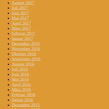
August 2017
Juli 2017
Juni 2017
Mai 2017
April 2017
März 2017
Februar 2017
Januar 2017
Dezember 2016
November 2016
Oktober 2016
September 2016
August 2016
Juli 2016
Juni 2016
Mai 2016
April 2016
März 2016
Februar 2016
Januar 2016
Dezember 2015