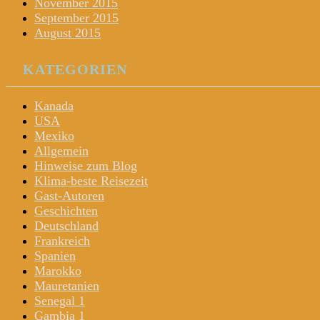
November 2015
September 2015
August 2015
KATEGORIEN
Kanada
USA
Mexiko
Allgemein
Hinweise zum Blog
Klima-beste Reisezeit
Gast-Autoren
Geschichten
Deutschland
Frankreich
Spanien
Marokko
Mauretanien
Senegal 1
Gambia 1