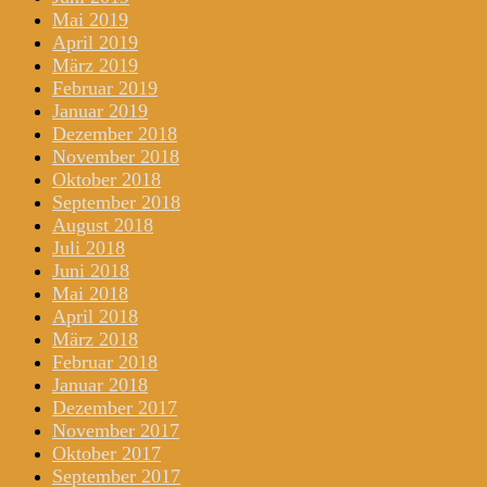
Mai 2019
April 2019
März 2019
Februar 2019
Januar 2019
Dezember 2018
November 2018
Oktober 2018
September 2018
August 2018
Juli 2018
Juni 2018
Mai 2018
April 2018
März 2018
Februar 2018
Januar 2018
Dezember 2017
November 2017
Oktober 2017
September 2017