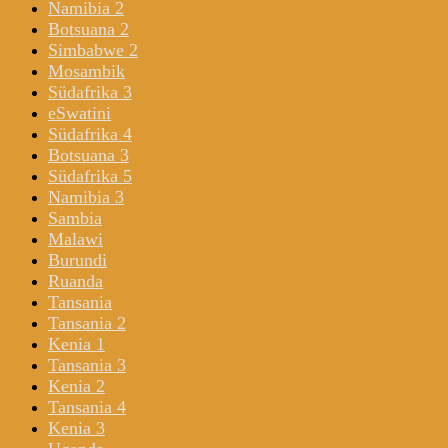
Namibia 2
Botsuana 2
Simbabwe 2
Mosambik
Südafrika 3
eSwatini
Südafrika 4
Botsuana 3
Südafrika 5
Namibia 3
Sambia
Malawi
Burundi
Ruanda
Tansania
Tansania 2
Kenia 1
Tansania 3
Kenia 2
Tansania 4
Kenia 3