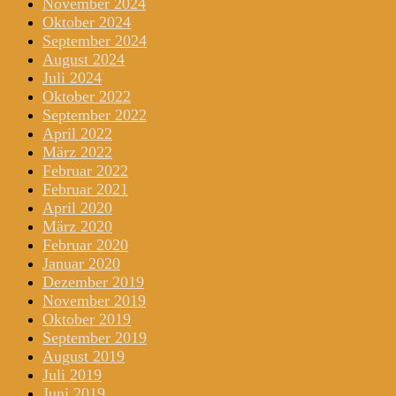
November 2024
Oktober 2024
September 2024
August 2024
Juli 2024
Oktober 2022
September 2022
April 2022
März 2022
Februar 2022
Februar 2021
April 2020
März 2020
Februar 2020
Januar 2020
Dezember 2019
November 2019
Oktober 2019
September 2019
August 2019
Juli 2019
Juni 2019