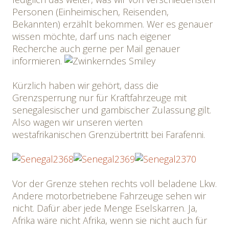
Personen (Einheimischen, Reisenden,
Bekannten) erzählt bekommen. Wer es genauer
wissen möchte, darf uns nach eigener
Recherche auch gerne per Mail genauer
informieren.
Kürzlich haben wir gehört, dass die
Grenzsperrung nur für Kraftfahrzeuge mit
senegalesischer und gambischer Zulassung gilt.
Also wagen wir unseren vierten
westafrikanischen Grenzübertritt bei Farafenni.
Vor der Grenze stehen rechts voll beladene Lkw.
Andere motorbetriebene Fahrzeuge sehen wir
nicht. Dafür aber jede Menge Eselskarren. Ja,
Afrika wäre nicht Afrika, wenn sie nicht auch für