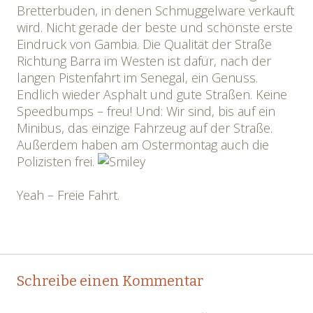
Bretterbuden, in denen Schmuggelware verkauft
wird. Nicht gerade der beste und schönste erste
Eindruck von Gambia. Die Qualität der Straße
Richtung Barra im Westen ist dafür, nach der
langen Pistenfahrt im Senegal, ein Genuss.
Endlich wieder Asphalt und gute Straßen. Keine
Speedbumps – freu! Und: Wir sind, bis auf ein
Minibus, das einzige Fahrzeug auf der Straße.
Außerdem haben am Ostermontag auch die
Polizisten frei.
Yeah – Freie Fahrt.
Post
←
→
Schreibe einen Kommentar
navigation