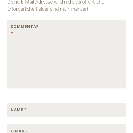
Deine E-Mail-Adresse wird nicht veröffentlicht.
Erforderliche Felder sind mit
*
markiert
KOMMENTAR
*
NAME
*
E-MAIL-