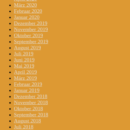
März 2020
Februar 2020
Januar 2020
Dezember 2019
November 2019
Oktober 2019
September 2019
August 2019
Juli 2019
Juni 2019
Mai 2019
April 2019
März 2019
Februar 2019
Januar 2019
Dezember 2018
November 2018
Oktober 2018
September 2018
August 2018
Juli 2018