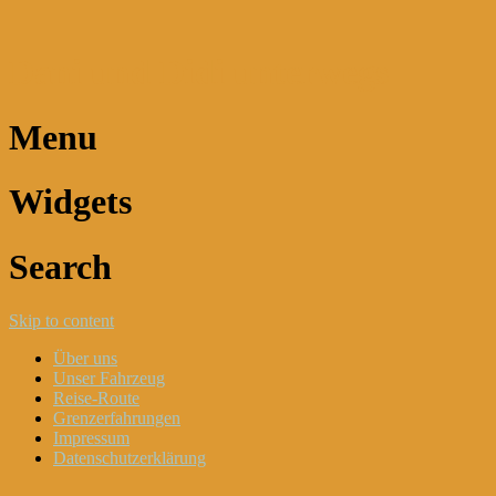
Dani und Didi unterwegs
Menu
Widgets
Search
Skip to content
Über uns
Unser Fahrzeug
Reise-Route
Grenzerfahrungen
Impressum
Datenschutzerklärung