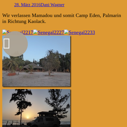
28. März 2016
Dani Wagner
Wir verlassen Mamadou und somit Camp Eden, Palmarin
in Richtung Kaolack.