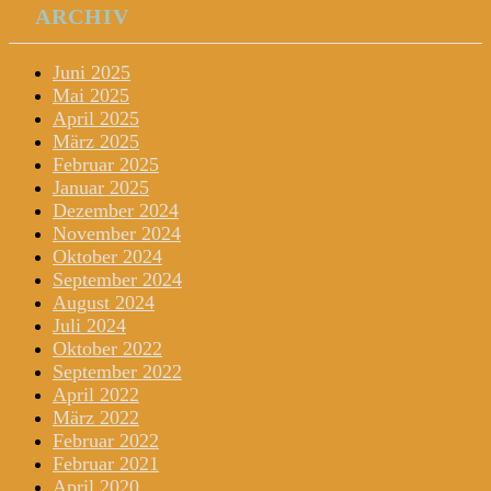
ARCHIV
Juni 2025
Mai 2025
April 2025
März 2025
Februar 2025
Januar 2025
Dezember 2024
November 2024
Oktober 2024
September 2024
August 2024
Juli 2024
Oktober 2022
September 2022
April 2022
März 2022
Februar 2022
Februar 2021
April 2020