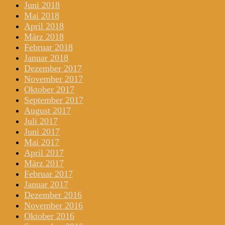
Juni 2018
Mai 2018
April 2018
März 2018
Februar 2018
Januar 2018
Dezember 2017
November 2017
Oktober 2017
September 2017
August 2017
Juli 2017
Juni 2017
Mai 2017
April 2017
März 2017
Februar 2017
Januar 2017
Dezember 2016
November 2016
Oktober 2016