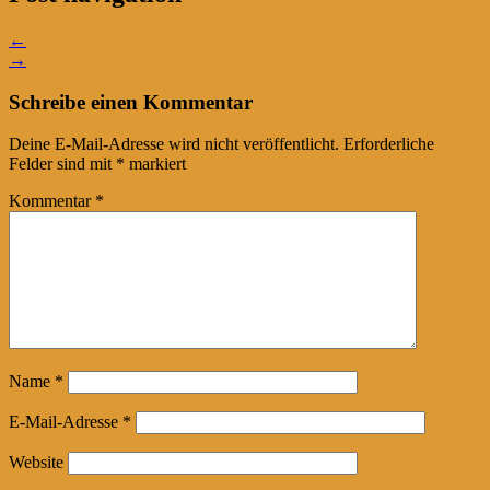
←
→
Schreibe einen Kommentar
Deine E-Mail-Adresse wird nicht veröffentlicht.
Erforderliche
Felder sind mit
*
markiert
Kommentar
*
Name
*
E-Mail-Adresse
*
Website