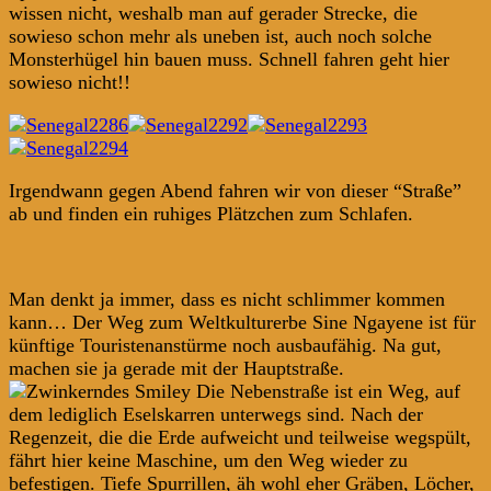
wissen nicht, weshalb man auf gerader Strecke, die
sowieso schon mehr als uneben ist, auch noch solche
Monsterhügel hin bauen muss. Schnell fahren geht hier
sowieso nicht!!
Irgendwann gegen Abend fahren wir von dieser “Straße”
ab und finden ein ruhiges Plätzchen zum Schlafen.
Man denkt ja immer, dass es nicht schlimmer kommen
kann… Der Weg zum Weltkulturerbe Sine Ngayene ist für
künftige Touristenanstürme noch ausbaufähig. Na gut,
machen sie ja gerade mit der Hauptstraße.
Die Nebenstraße ist ein Weg, auf
dem lediglich Eselskarren unterwegs sind. Nach der
Regenzeit, die die Erde aufweicht und teilweise wegspült,
fährt hier keine Maschine, um den Weg wieder zu
befestigen. Tiefe Spurrillen, äh wohl eher Gräben, Löcher,