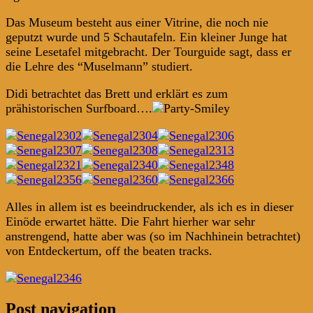
Das Museum besteht aus einer Vitrine, die noch nie
geputzt wurde und 5 Schautafeln. Ein kleiner Junge hat
seine Lesetafel mitgebracht. Der Tourguide sagt, dass er
die Lehre des “Muselmann” studiert.
Didi betrachtet das Brett und erklärt es zum
prähistorischen Surfboard….
Alles in allem ist es beeindruckender, als ich es in dieser
Einöde erwartet hätte. Die Fahrt hierher war sehr
anstrengend, hatte aber was (so im Nachhinein betrachtet)
von Entdeckertum, off the beaten tracks.
Post navigation