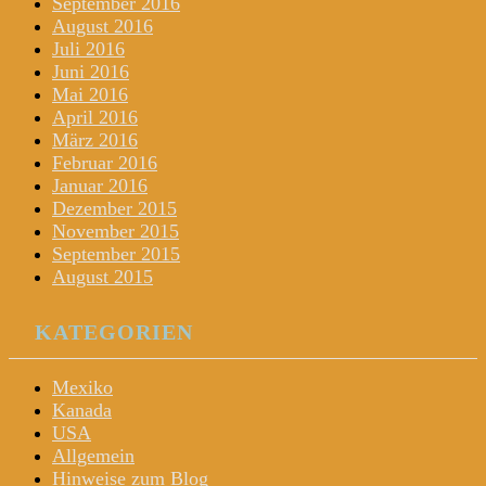
September 2016
August 2016
Juli 2016
Juni 2016
Mai 2016
April 2016
März 2016
Februar 2016
Januar 2016
Dezember 2015
November 2015
September 2015
August 2015
KATEGORIEN
Mexiko
Kanada
USA
Allgemein
Hinweise zum Blog