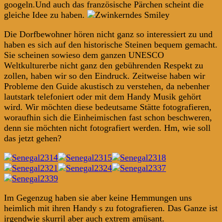
googeln.Und auch das französische Pärchen scheint die
gleiche Idee zu haben.
Die Dorfbewohner hören nicht ganz so interessiert zu und
haben es sich auf den historische Steinen bequem gemacht.
Sie scheinen sowieso dem ganzen UNESCO
Weltkulturerbe nicht ganz den gebührenden Respekt zu
zollen, haben wir so den Eindruck. Zeitweise haben wir
Probleme den Guide akustisch zu verstehen, da nebenher
lautstark telefoniert oder mit dem Handy Musik gehört
wird. Wir möchten diese bedeutsame Stätte fotografieren,
woraufhin sich die Einheimischen fast schon beschweren,
denn sie möchten nicht fotografiert werden. Hm, wie soll
das jetzt gehen?
Im Gegenzug haben sie aber keine Hemmungen uns
heimlich mit ihren Handy s zu fotografieren. Das Ganze ist
irgendwie skurril aber auch extrem amüsant.