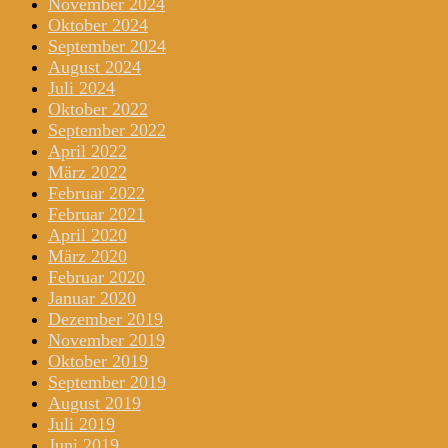
November 2024
Oktober 2024
September 2024
August 2024
Juli 2024
Oktober 2022
September 2022
April 2022
März 2022
Februar 2022
Februar 2021
April 2020
März 2020
Februar 2020
Januar 2020
Dezember 2019
November 2019
Oktober 2019
September 2019
August 2019
Juli 2019
Juni 2019