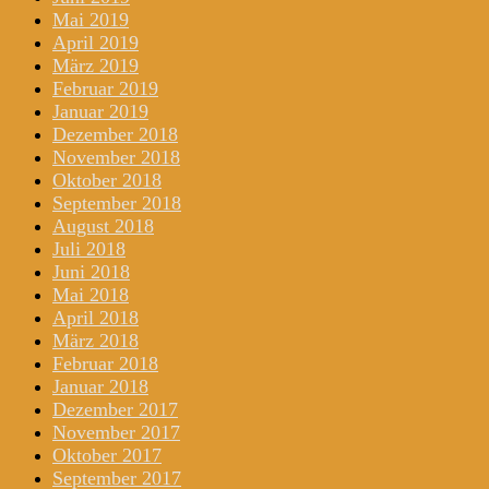
Mai 2019
April 2019
März 2019
Februar 2019
Januar 2019
Dezember 2018
November 2018
Oktober 2018
September 2018
August 2018
Juli 2018
Juni 2018
Mai 2018
April 2018
März 2018
Februar 2018
Januar 2018
Dezember 2017
November 2017
Oktober 2017
September 2017