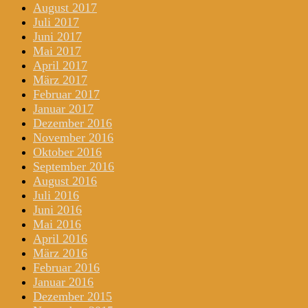
August 2017
Juli 2017
Juni 2017
Mai 2017
April 2017
März 2017
Februar 2017
Januar 2017
Dezember 2016
November 2016
Oktober 2016
September 2016
August 2016
Juli 2016
Juni 2016
Mai 2016
April 2016
März 2016
Februar 2016
Januar 2016
Dezember 2015