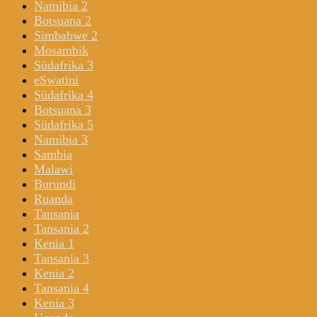
Namibia 2
Botsuana 2
Simbabwe 2
Mosambik
Südafrika 3
eSwatini
Südafrika 4
Botsuana 3
Südafrika 5
Namibia 3
Sambia
Malawi
Burundi
Ruanda
Tansania
Tansania 2
Kenia 1
Tansania 3
Kenia 2
Tansania 4
Kenia 3