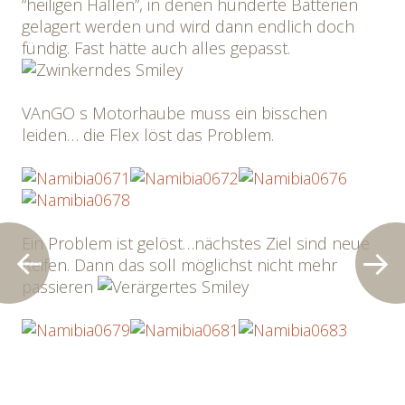
“heiligen Hallen”, in denen hunderte Batterien
gelagert werden und wird dann endlich doch
fündig. Fast hätte auch alles gepasst.
VAnGO s Motorhaube muss ein bisschen
leiden… die Flex löst das Problem.
Ein Problem ist gelöst…nächstes Ziel sind neue
Reifen. Dann das soll möglichst nicht mehr
passieren