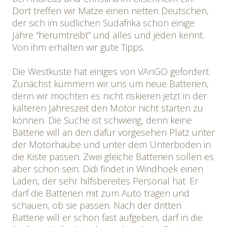
Dort treffen wir Matze einen netten Deutschen,
der sich im südlichen Südafrika schon einige
Jahre “herumtreibt” und alles und jeden kennt.
Von ihm erhalten wir gute Tipps.
Die Westküste hat einiges von VAnGO gefordert.
Zunächst kümmern wir uns um neue Batterien,
denn wir möchten es nicht riskieren jetzt in der
kälteren Jahreszeit den Motor nicht starten zu
können. Die Suche ist schwierig, denn keine
Batterie will an den dafür vorgesehen Platz unter
der Motorhaube und unter dem Unterboden in
die Kiste passen. Zwei gleiche Batterien sollen es
aber schon sein. Didi findet in Windhoek einen
Laden, der sehr hilfsbereites Personal hat. Er
darf die Batterien mit zum Auto tragen und
schauen, ob sie passen. Nach der dritten
Batterie will er schon fast aufgeben, darf in die