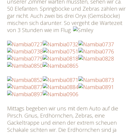
unserer Zimmer warten mussten, sehen wir ca.
50 Elefanten. Springböcke und Zebras zählen wir
gar nicht. Auch zwei bis drei Oryx (Gemsböcke)
mischen sich darunter. So vergeht die Wartezeit
von 3 Stunden wie im Flug.
Mittags begeben wir uns mit dem Auto auf die
Pirsch. Gnus, Erdhörnchen, Zebras, eine
Gackeltrappe und einen der extrem scheuen
Schakale sichten wir. Die Erdhörnchen sind ja