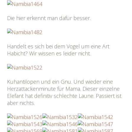
Die hier erkennt man dafür besser.
Handelt es sich bei dem Vogel um eine Art
Habicht? Wir wissen es leider nicht.
Kuhantilopen und ein Gnu. Und wieder eine
Herzattackenminute für Mama. Dieser einzelne
Elefant hat definitiv schlechte Laune. Passiert ist
aber nichts.