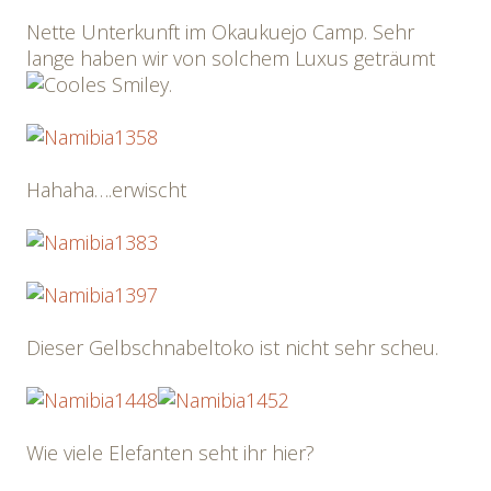
Nette Unterkunft im Okaukuejo Camp. Sehr
lange haben wir von solchem Luxus geträumt
.
Hahaha….erwischt
Dieser Gelbschnabeltoko ist nicht sehr scheu.
Wie viele Elefanten seht ihr hier?