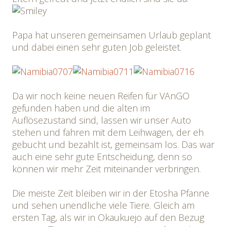
Papa hat unseren gemeinsamen Urlaub geplant
und dabei einen sehr guten Job geleistet.
Da wir noch keine neuen Reifen für VAnGO
gefunden haben und die alten im
Auflösezustand sind, lassen wir unser Auto
stehen und fahren mit dem Leihwagen, der eh
gebucht und bezahlt ist, gemeinsam los. Das war
auch eine sehr gute Entscheidung, denn so
können wir mehr Zeit miteinander verbringen.
Die meiste Zeit bleiben wir in der Etosha Pfanne
und sehen unendliche viele Tiere. Gleich am
ersten Tag, als wir in Okaukuejo auf den Bezug