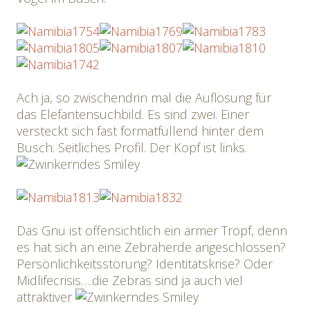
Ach ja, so zwischendrin mal die Auflösung für
das Elefantensuchbild. Es sind zwei. Einer
versteckt sich fast formatfüllend hinter dem
Busch. Seitliches Profil. Der Kopf ist links.
Das Gnu ist offensichtlich ein armer Tropf, denn
es hat sich an eine Zebraherde angeschlossen?
Persönlichkeitsstörung? Identitätskrise? Oder
Midlifecrisis….die Zebras sind ja auch viel
attraktiver