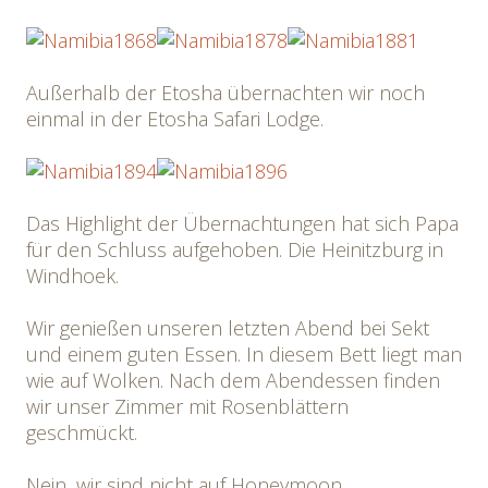
Außerhalb der Etosha übernachten wir noch
einmal in der Etosha Safari Lodge.
Das Highlight der Übernachtungen hat sich Papa
für den Schluss aufgehoben. Die Heinitzburg in
Windhoek.
Wir genießen unseren letzten Abend bei Sekt
und einem guten Essen. In diesem Bett liegt man
wie auf Wolken. Nach dem Abendessen finden
wir unser Zimmer mit Rosenblättern
geschmückt.
Nein, wir sind nicht auf Honeymoon