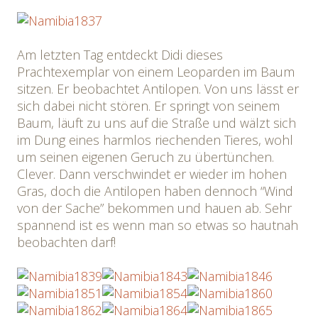
Am letzten Tag entdeckt Didi dieses
Prachtexemplar von einem Leoparden im Baum
sitzen. Er beobachtet Antilopen. Von uns lässt er
sich dabei nicht stören. Er springt von seinem
Baum, läuft zu uns auf die Straße und wälzt sich
im Dung eines harmlos riechenden Tieres, wohl
um seinen eigenen Geruch zu übertünchen.
Clever. Dann verschwindet er wieder im hohen
Gras, doch die Antilopen haben dennoch “Wind
von der Sache” bekommen und hauen ab. Sehr
spannend ist es wenn man so etwas so hautnah
beobachten darf!