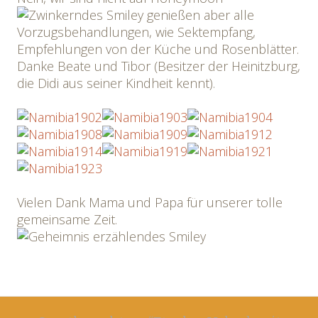
genießen aber alle
Vorzugsbehandlungen, wie Sektempfang,
Empfehlungen von der Küche und Rosenblätter.
Danke Beate und Tibor (Besitzer der Heinitzburg,
die Didi aus seiner Kindheit kennt).
Vielen Dank Mama und Papa für unserer tolle
gemeinsame Zeit.
Post
←
→