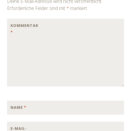
Deine E-Mail-Adresse wird nicht veröffentlicht.
Erforderliche Felder sind mit
*
markiert
KOMMENTAR
*
NAME
*
E-MAIL-