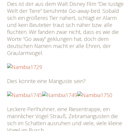
Dies ist der aus dem Walt Disney Film “Die lustige
Welt der Tiere” berühmte Go-away-bird. Sobald
sich ein größeres Tier nähert, schlägt er Alarm
und kein Beutetier traut sich näher bzw. alle
flüchten. Wir fanden zwar nicht, dass es wie die
Worte “Go away” geklungen hat, doch dem
deutschen Namen macht er alle Ehren, der
Graulärmvogel.
Dies könnte eine Manguste sein?
Leckere Perlhühner, eine Riesentrappe, ein
männlicher Vogel Strauß, Zebramangusten die
sich im Schatten ausruhen und viele, viele kleine
Vögel im Busch.