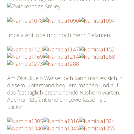
Impala Antilope und noch mehr Elefanten.
Am Okaukuejo Wasserloch kann man es sich in
diesem Unterstand bequem machen und auf
das fast täglich erscheinende Nashorn warten.
Auch ein Elefant und ein Löwe lassen sich
blicken.