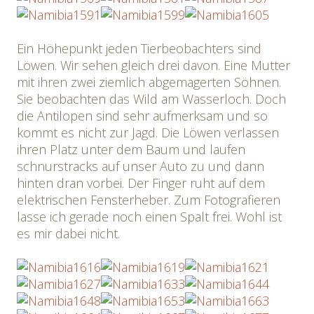
Ein Höhepunkt jeden Tierbeobachters sind
Löwen. Wir sehen gleich drei davon. Eine Mutter
mit ihren zwei ziemlich abgemagerten Söhnen.
Sie beobachten das Wild am Wasserloch. Doch
die Antilopen sind sehr aufmerksam und so
kommt es nicht zur Jagd. Die Löwen verlassen
ihren Platz unter dem Baum und laufen
schnurstracks auf unser Auto zu und dann
hinten dran vorbei. Der Finger ruht auf dem
elektrischen Fensterheber. Zum Fotografieren
lasse ich gerade noch einen Spalt frei. Wohl ist
es mir dabei nicht.