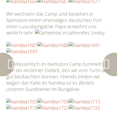
Wir wechseln das Camp und beziehen in
Namutoni einem ehemaligen deutschen Fort
einen Luxusbungalow. Papa verwöhnt uns
wirklich sehr.
Am Wasserloch im Namutoni Camp tummelt
sich ein einzelner Elefant, den wir vom Turm aus
gut beobachten können. Abends trinken wir
wegen der Kälte (in Namibia ist es Winter)
unseren Sundowner im Bungalow.