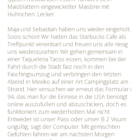
Maisblättern eingewickelter Maisbrei mit
Hühnchen. Lecker.
Maja und Sebastian haben uns wieder eingeholt.
Sooo schön! Wir hatten das Starbucks Cafe als
Treffpunkt vereinbart und freuen uns alle riesig
uns wiederzusehen. Wir gehen gemeinsam in
einer Taqueleria Tacos essen, kommen bei der
Fahrt durch die Stadt fast noch in den
Faschingsumzug und verbringen den letzten
Abend in Mexiko auf einer Art Campingplatz am
Strand. Hier versuchen wir erneut das Formular i
94, das man für die Einreise in die USA benötigt
online auszufüllen und abzuschicken, doch es
funktioniert zum wiederholten Mal nicht.
Entweder ist unser Pass oder unser B 2 Visum
ungültig, sagt der Computer. Mit gemischten
Gefühlen fahren wir am nächsten Morgen