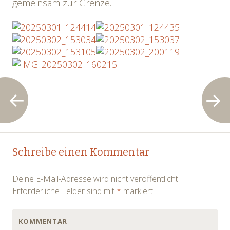
gemeinsam zur Grenze.
Post
←
→
Schreibe einen Kommentar
navigation
Deine E-Mail-Adresse wird nicht veröffentlicht.
Erforderliche Felder sind mit
*
markiert
KOMMENTAR