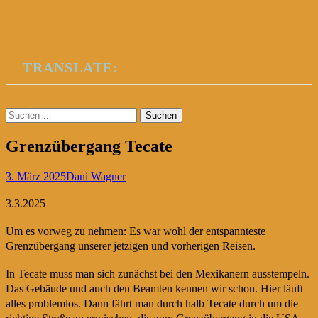
TRANSLATE:
Suchen
nach:
Grenzübergang Tecate
3. März 2025
Dani Wagner
3.3.2025
Um es vorweg zu nehmen: Es war wohl der entspannteste
Grenzübergang unserer jetzigen und vorherigen Reisen.
In Tecate muss man sich zunächst bei den Mexikanern ausstempeln.
Das Gebäude und auch den Beamten kennen wir schon. Hier läuft
alles problemlos. Dann fährt man durch halb Tecate durch um die