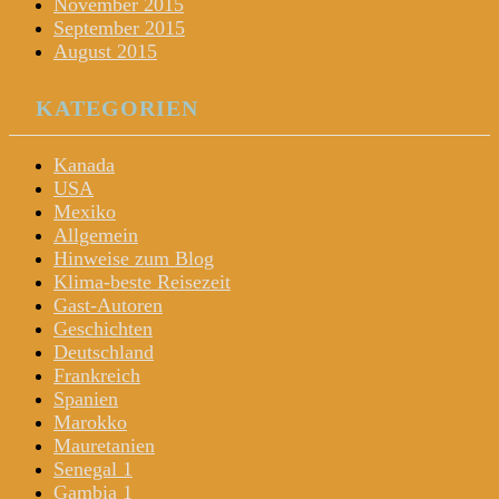
November 2015
September 2015
August 2015
KATEGORIEN
Kanada
USA
Mexiko
Allgemein
Hinweise zum Blog
Klima-beste Reisezeit
Gast-Autoren
Geschichten
Deutschland
Frankreich
Spanien
Marokko
Mauretanien
Senegal 1
Gambia 1