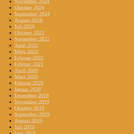
November 2024
Oktober 2024
September 2024
August 2024
Juli 2024
Oktober 2022
September 2022
April 2022
März 2022
Februar 2022
Februar 2021
April 2020
März 2020
Februar 2020
Januar 2020
Dezember 2019
November 2019
Oktober 2019
September 2019
August 2019
Juli 2019
Juni 2019