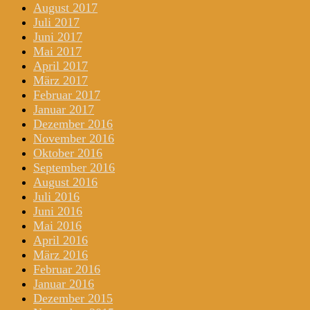
August 2017
Juli 2017
Juni 2017
Mai 2017
April 2017
März 2017
Februar 2017
Januar 2017
Dezember 2016
November 2016
Oktober 2016
September 2016
August 2016
Juli 2016
Juni 2016
Mai 2016
April 2016
März 2016
Februar 2016
Januar 2016
Dezember 2015