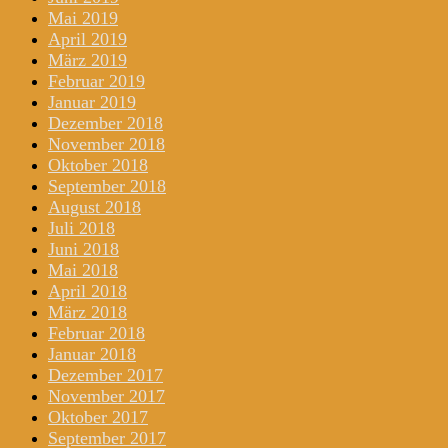
Mai 2019
April 2019
März 2019
Februar 2019
Januar 2019
Dezember 2018
November 2018
Oktober 2018
September 2018
August 2018
Juli 2018
Juni 2018
Mai 2018
April 2018
März 2018
Februar 2018
Januar 2018
Dezember 2017
November 2017
Oktober 2017
September 2017