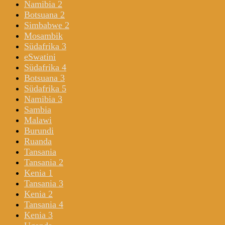
Namibia 2
Botsuana 2
Simbabwe 2
Mosambik
Südafrika 3
eSwatini
Südafrika 4
Botsuana 3
Südafrika 5
Namibia 3
Sambia
Malawi
Burundi
Ruanda
Tansania
Tansania 2
Kenia 1
Tansania 3
Kenia 2
Tansania 4
Kenia 3