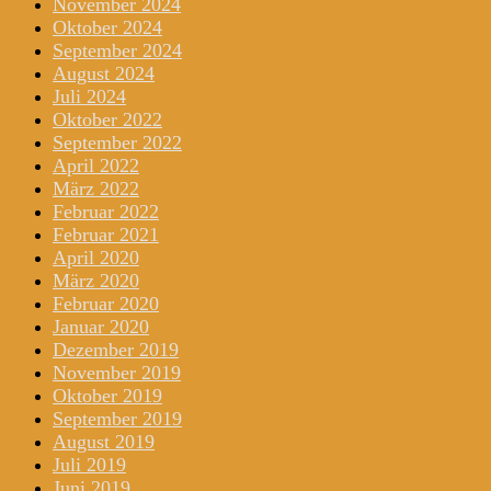
November 2024
Oktober 2024
September 2024
August 2024
Juli 2024
Oktober 2022
September 2022
April 2022
März 2022
Februar 2022
Februar 2021
April 2020
März 2020
Februar 2020
Januar 2020
Dezember 2019
November 2019
Oktober 2019
September 2019
August 2019
Juli 2019
Juni 2019