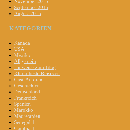
November 2015
September 2015
August 2015
KATEGORIEN
Kanada
USA
Mexiko
Allgemein
Hinweise zum Blog
Klima-beste Reisezeit
Gast-Autoren
Geschichten
Deutschland
Frankreich
Spanien
Marokko
Mauretanien
Senegal 1
Gambia 1