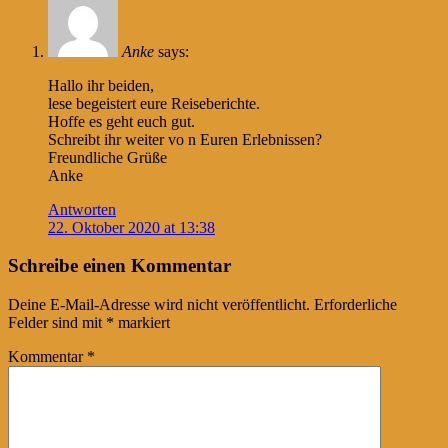
Anke
says:
Hallo ihr beiden,
lese begeistert eure Reiseberichte.
Hoffe es geht euch gut.
Schreibt ihr weiter vo n Euren Erlebnissen?
Freundliche Grüße
Anke
Antworten
22. Oktober 2020 at 13:38
Schreibe einen Kommentar
Deine E-Mail-Adresse wird nicht veröffentlicht.
Erforderliche
Felder sind mit
*
markiert
Kommentar
*