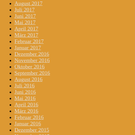
August 2017
Juli 2017
Juni 2017
Mai 2017
April 2017
März 2017
Februar 2017
Januar 2017
Dezember 2016
November 2016
Oktober 2016
September 2016
August 2016
Juli 2016
Juni 2016
Mai 2016
April 2016
März 2016
Februar 2016
Januar 2016
Dezember 2015