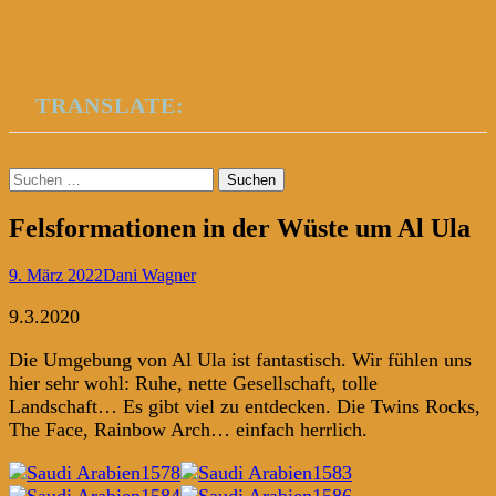
TRANSLATE:
Suchen
nach:
Felsformationen in der Wüste um Al Ula
9. März 2022
Dani Wagner
9.3.2020
Die Umgebung von Al Ula ist fantastisch. Wir fühlen uns
hier sehr wohl: Ruhe, nette Gesellschaft, tolle
Landschaft… Es gibt viel zu entdecken. Die Twins Rocks,
The Face, Rainbow Arch… einfach herrlich.