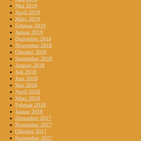
Mai 2019
April 2019
März 2019
Februar 2019
Januar 2019
Dezember 2018
November 2018
Oktober 2018
September 2018
August 2018
Juli 2018
Juni 2018
Mai 2018
April 2018
März 2018
Februar 2018
Januar 2018
Dezember 2017
November 2017
Oktober 2017
September 2017