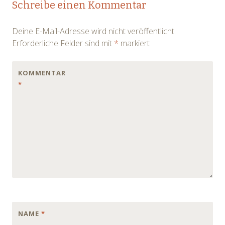
Schreibe einen Kommentar
navigation
Deine E-Mail-Adresse wird nicht veröffentlicht.
Erforderliche Felder sind mit
*
markiert
KOMMENTAR
*
NAME
*