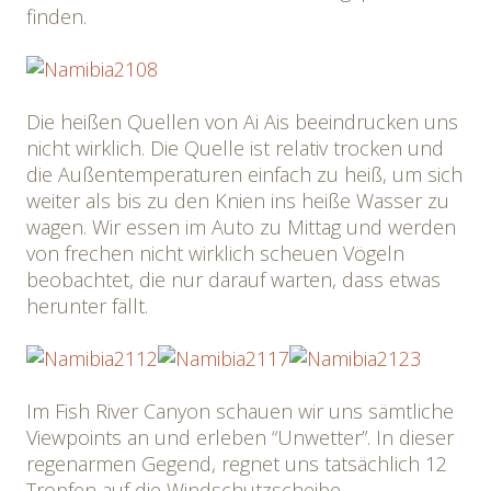
finden.
Die heißen Quellen von Ai Ais beeindrucken uns
nicht wirklich. Die Quelle ist relativ trocken und
die Außentemperaturen einfach zu heiß, um sich
weiter als bis zu den Knien ins heiße Wasser zu
wagen. Wir essen im Auto zu Mittag und werden
von frechen nicht wirklich scheuen Vögeln
beobachtet, die nur darauf warten, dass etwas
herunter fällt.
Im Fish River Canyon schauen wir uns sämtliche
Viewpoints an und erleben “Unwetter”. In dieser
regenarmen Gegend, regnet uns tatsächlich 12
Tropfen auf die Windschutzscheibe.