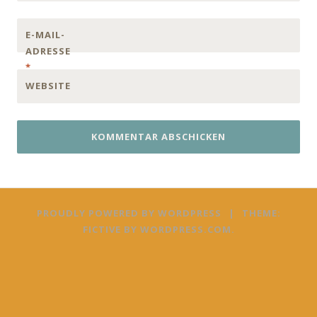
E-MAIL-
ADRESSE
*
WEBSITE
PROUDLY POWERED BY WORDPRESS
|
THEME:
FICTIVE BY
WORDPRESS.COM
.