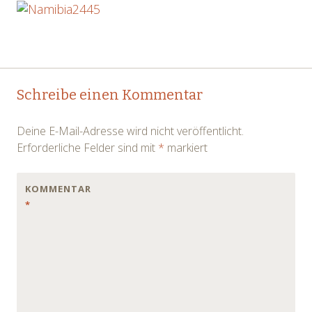
Post
←
→
Schreibe einen Kommentar
navigation
Deine E-Mail-Adresse wird nicht veröffentlicht.
Erforderliche Felder sind mit
*
markiert
KOMMENTAR
*