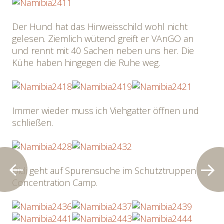
Der Hund hat das Hinweisschild wohl nicht
gelesen. Ziemlich wütend greift er VAnGO an
und rennt mit 40 Sachen neben uns her. Die
Kühe haben hingegen die Ruhe weg.
Immer wieder muss ich Viehgatter öffnen und
schließen.
Didi geht auf Spurensuche im Schutztruppen
Concentration Camp.