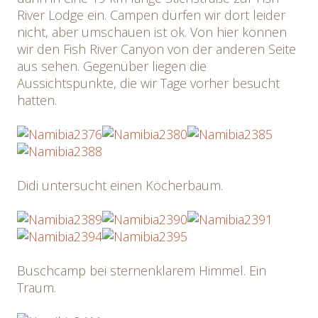
River Lodge ein. Campen dürfen wir dort leider
nicht, aber umschauen ist ok. Von hier können
wir den Fish River Canyon von der anderen Seite
aus sehen. Gegenüber liegen die
Aussichtspunkte, die wir Tage vorher besucht
hatten.
Didi untersucht einen Köcherbaum.
Buschcamp bei sternenklarem Himmel. Ein
Traum.