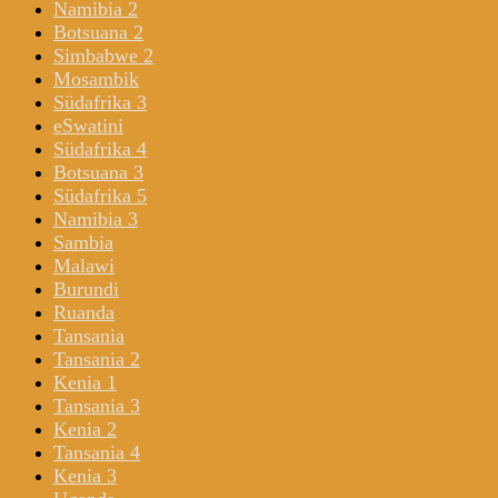
Namibia 2
Botsuana 2
Simbabwe 2
Mosambik
Südafrika 3
eSwatini
Südafrika 4
Botsuana 3
Südafrika 5
Namibia 3
Sambia
Malawi
Burundi
Ruanda
Tansania
Tansania 2
Kenia 1
Tansania 3
Kenia 2
Tansania 4
Kenia 3