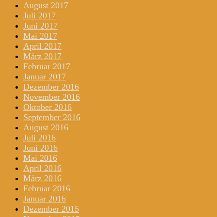
August 2017
Juli 2017
Juni 2017
Mai 2017
April 2017
März 2017
Februar 2017
Januar 2017
Dezember 2016
November 2016
Oktober 2016
September 2016
August 2016
Juli 2016
Juni 2016
Mai 2016
April 2016
März 2016
Februar 2016
Januar 2016
Dezember 2015