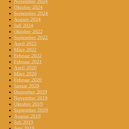
November 2024
Oktober 2024
September 2024
August 2024
Juli 2024
Oktober 2022
September 2022
April 2022
März 2022
Februar 2022
Februar 2021
April 2020
März 2020
Februar 2020
Januar 2020
Dezember 2019
November 2019
Oktober 2019
September 2019
August 2019
Juli 2019
Juni 2019