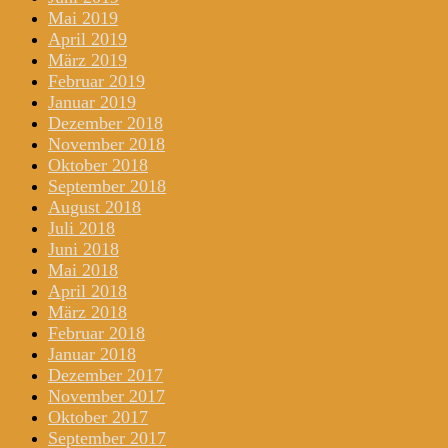
Mai 2019
April 2019
März 2019
Februar 2019
Januar 2019
Dezember 2018
November 2018
Oktober 2018
September 2018
August 2018
Juli 2018
Juni 2018
Mai 2018
April 2018
März 2018
Februar 2018
Januar 2018
Dezember 2017
November 2017
Oktober 2017
September 2017