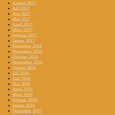
August 2017
Juli 2017
Juni 2017
Mai 2017
April 2017
März 2017
Februar 2017
Januar 2017
Dezember 2016
November 2016
Oktober 2016
September 2016
August 2016
Juli 2016
Juni 2016
Mai 2016
April 2016
März 2016
Februar 2016
Januar 2016
Dezember 2015