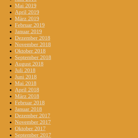
Mai 2019
April 2019
März 2019
Februar 2019
Januar 2019
Dezember 2018
November 2018
Oktober 2018
September 2018
August 2018
Juli 2018
Juni 2018
Mai 2018
April 2018
März 2018
Februar 2018
Januar 2018
Dezember 2017
November 2017
Oktober 2017
September 2017