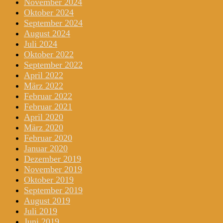
November 2024
Oktober 2024
September 2024
August 2024
Juli 2024
Oktober 2022
September 2022
April 2022
März 2022
Februar 2022
Februar 2021
April 2020
März 2020
Februar 2020
Januar 2020
Dezember 2019
November 2019
Oktober 2019
September 2019
August 2019
Juli 2019
Juni 2019