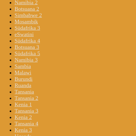
Namibia 2
Botsuana 2
Simbabwe 2
Mosambik
Südafrika 3
eSwatini
Südafrika 4
Botsuana 3
Südafrika 5
Namibia 3
Sambia
Malawi
Burundi
Ruanda
Tansania
Tansania 2
Kenia 1
Tansania 3
Kenia 2
Tansania 4
Kenia 3