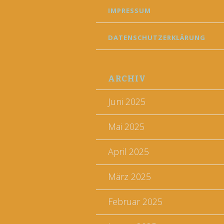
IMPRESSUM
DATENSCHUTZERKLÄRUNG
ARCHIV
Juni 2025
Mai 2025
April 2025
März 2025
Februar 2025