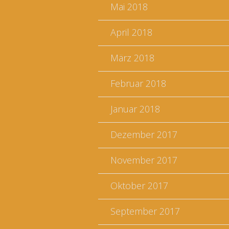
Mai 2018
April 2018
März 2018
Februar 2018
Januar 2018
Dezember 2017
November 2017
Oktober 2017
September 2017