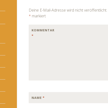
navigation
Deine E-Mail-Adresse wird nicht veröffentlicht.
*
markiert
KOMMENTAR
*
NAME
*