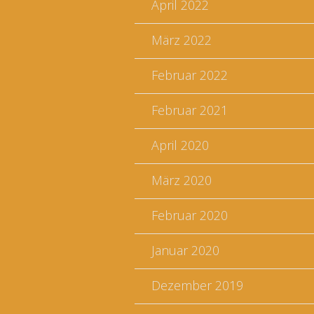
April 2022
März 2022
Februar 2022
Februar 2021
April 2020
März 2020
Februar 2020
Januar 2020
Dezember 2019