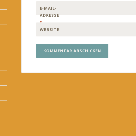
E-MAIL-
ADRESSE
*
WEBSITE