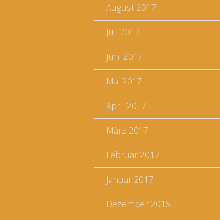
August 2017
Juli 2017
Juni 2017
Mai 2017
April 2017
März 2017
Februar 2017
Januar 2017
Dezember 2016