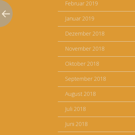
Februar 2019
Januar 2019
Dezember 2018
November 2018
Oktober 2018
September 2018
August 2018
Juli 2018
Juni 2018