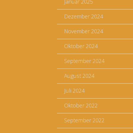
Januar 2025
Dezember 2024
November 2024
Oktober 2024
September 2024
August 2024
Juli 2024
Oktober 2022
September 2022