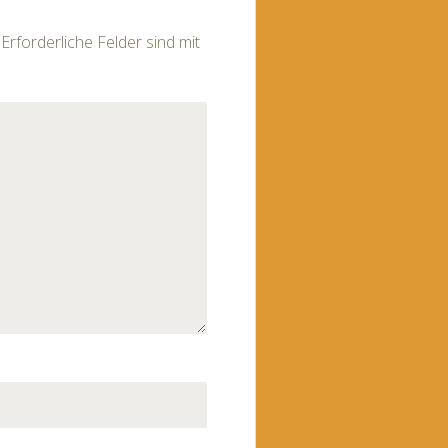
Erforderliche Felder sind mit