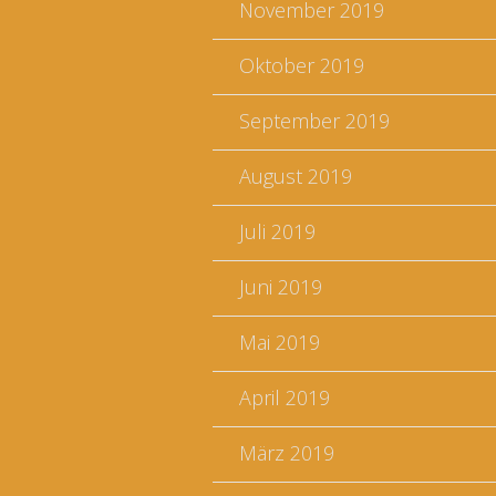
November 2019
Oktober 2019
September 2019
August 2019
Juli 2019
Juni 2019
Mai 2019
April 2019
März 2019