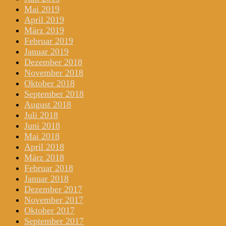
Mai 2019
April 2019
März 2019
Februar 2019
Januar 2019
Dezember 2018
November 2018
Oktober 2018
September 2018
August 2018
Juli 2018
Juni 2018
Mai 2018
April 2018
März 2018
Februar 2018
Januar 2018
Dezember 2017
November 2017
Oktober 2017
September 2017