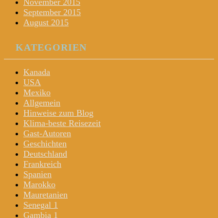
November 2015
September 2015
August 2015
KATEGORIEN
Kanada
USA
Mexiko
Allgemein
Hinweise zum Blog
Klima-beste Reisezeit
Gast-Autoren
Geschichten
Deutschland
Frankreich
Spanien
Marokko
Mauretanien
Senegal 1
Gambia 1