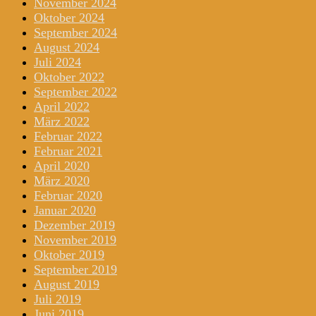
November 2024
Oktober 2024
September 2024
August 2024
Juli 2024
Oktober 2022
September 2022
April 2022
März 2022
Februar 2022
Februar 2021
April 2020
März 2020
Februar 2020
Januar 2020
Dezember 2019
November 2019
Oktober 2019
September 2019
August 2019
Juli 2019
Juni 2019