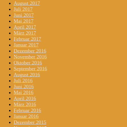
August 2017
Juli 2017
Juni 2017
Mai 2017
April 2017
März 2017
Februar 2017
Januar 2017
Dezember 2016
November 2016
Oktober 2016
September 2016
August 2016
Juli 2016
Juni 2016
Mai 2016
April 2016
März 2016
Februar 2016
Januar 2016
Dezember 2015