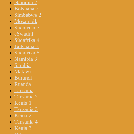
Namibia 2
Botsuana 2
Simbabwe 2
Mosambik
Südafrika 3
eSwatini
Südafrika 4
Botsuana 3
Südafrika 5
Namibia 3
Sambia
Malawi
Burundi
Ruanda
Tansania
Tansania 2
Kenia 1
Tansania 3
Kenia 2
Tansania 4
Kenia 3