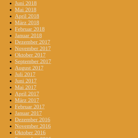
Juni 2018
Mai 2018
April 2018
März 2018
Februar 2018
Januar 2018
Dezember 2017
November 2017
Oktober 2017
September 2017
August 2017
Juli 2017
Juni 2017
Mai 2017
April 2017
März 2017
Februar 2017
Januar 2017
Dezember 2016
November 2016
Oktober 2016