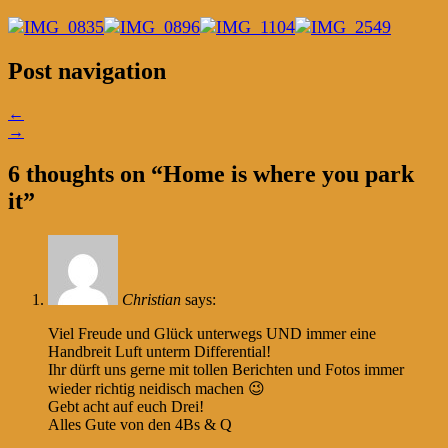
Post navigation
←
→
6 thoughts on “
Home is where you park
it
”
Christian
says:
Viel Freude und Glück unterwegs UND immer eine
Handbreit Luft unterm Differential!
Ihr dürft uns gerne mit tollen Berichten und Fotos immer
wieder richtig neidisch machen 😉
Gebt acht auf euch Drei!
Alles Gute von den 4Bs & Q