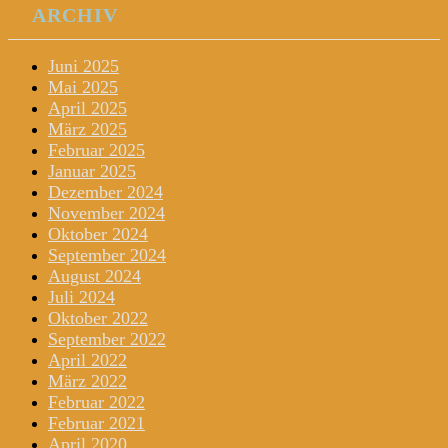
ARCHIV
Juni 2025
Mai 2025
April 2025
März 2025
Februar 2025
Januar 2025
Dezember 2024
November 2024
Oktober 2024
September 2024
August 2024
Juli 2024
Oktober 2022
September 2022
April 2022
März 2022
Februar 2022
Februar 2021
April 2020