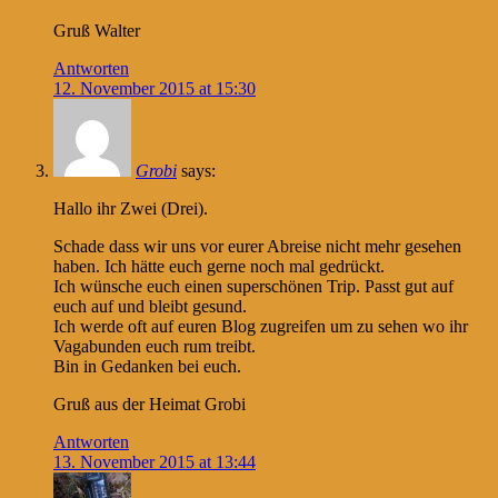
Gruß Walter
Antworten
12. November 2015 at 15:30
Grobi
says:
Hallo ihr Zwei (Drei).
Schade dass wir uns vor eurer Abreise nicht mehr gesehen
haben. Ich hätte euch gerne noch mal gedrückt.
Ich wünsche euch einen superschönen Trip. Passt gut auf
euch auf und bleibt gesund.
Ich werde oft auf euren Blog zugreifen um zu sehen wo ihr
Vagabunden euch rum treibt.
Bin in Gedanken bei euch.
Gruß aus der Heimat Grobi
Antworten
13. November 2015 at 13:44