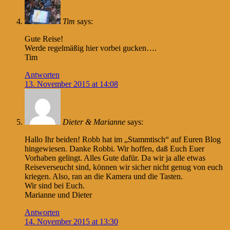
Tim
says:
Gute Reise!
Werde regelmäßig hier vorbei gucken….
Tim
Antworten
13. November 2015 at 14:08
Dieter & Marianne
says:
Hallo Ihr beiden! Robb hat im „Stammtisch“ auf Euren Blog
hingewiesen. Danke Robbi. Wir hoffen, daß Euch Euer
Vorhaben gelingt. Alles Gute dafür. Da wir ja alle etwas
Reiseverseucht sind, können wir sicher nicht genug von euch
kriegen. Also, ran an die Kamera und die Tasten.
Wir sind bei Euch.
Marianne und Dieter
Antworten
14. November 2015 at 13:30