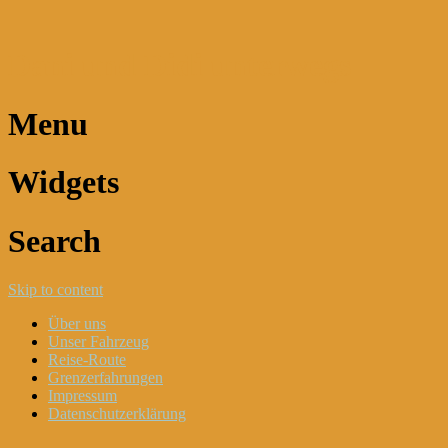
Dani und Didi unterwegs
Menu
Widgets
Search
Skip to content
Über uns
Unser Fahrzeug
Reise-Route
Grenzerfahrungen
Impressum
Datenschutzerklärung