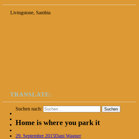
Livingstone, Sambia
TRANSLATE:
Suchen nach:
Home is where you park it
29. September 2015
Dani Wagner