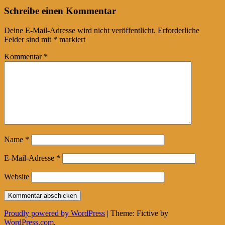
Schreibe einen Kommentar
Deine E-Mail-Adresse wird nicht veröffentlicht.
Erforderliche
Felder sind mit
*
markiert
Kommentar
*
Name
*
E-Mail-Adresse
*
Website
Proudly powered by WordPress
|
Theme: Fictive by
WordPress.com
.