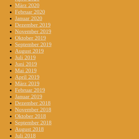
März 2020
Februar 2020
Januar 2020
Dezember 2019
November 2019
Oktober 2019
September 2019
August 2019
Juli 2019
Juni 2019
Mai 2019
April 2019
März 2019
Februar 2019
Januar 2019
Dezember 2018
November 2018
Oktober 2018
September 2018
August 2018
Juli 2018