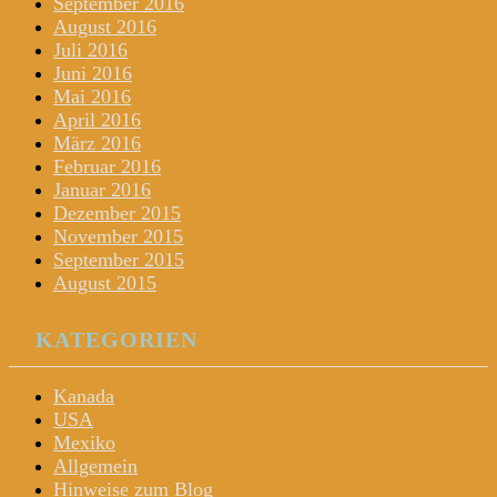
September 2016
August 2016
Juli 2016
Juni 2016
Mai 2016
April 2016
März 2016
Februar 2016
Januar 2016
Dezember 2015
November 2015
September 2015
August 2015
KATEGORIEN
Kanada
USA
Mexiko
Allgemein
Hinweise zum Blog