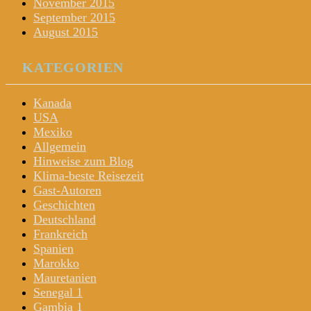
November 2015
September 2015
August 2015
KATEGORIEN
Kanada
USA
Mexiko
Allgemein
Hinweise zum Blog
Klima-beste Reisezeit
Gast-Autoren
Geschichten
Deutschland
Frankreich
Spanien
Marokko
Mauretanien
Senegal 1
Gambia 1