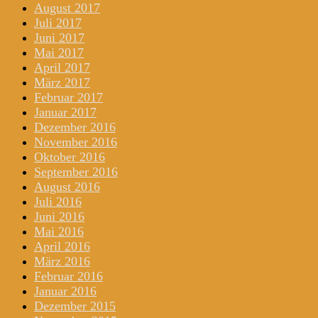
August 2017
Juli 2017
Juni 2017
Mai 2017
April 2017
März 2017
Februar 2017
Januar 2017
Dezember 2016
November 2016
Oktober 2016
September 2016
August 2016
Juli 2016
Juni 2016
Mai 2016
April 2016
März 2016
Februar 2016
Januar 2016
Dezember 2015