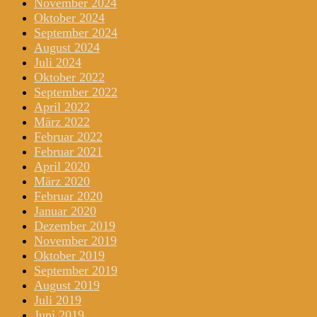
November 2024
Oktober 2024
September 2024
August 2024
Juli 2024
Oktober 2022
September 2022
April 2022
März 2022
Februar 2022
Februar 2021
April 2020
März 2020
Februar 2020
Januar 2020
Dezember 2019
November 2019
Oktober 2019
September 2019
August 2019
Juli 2019
Juni 2019