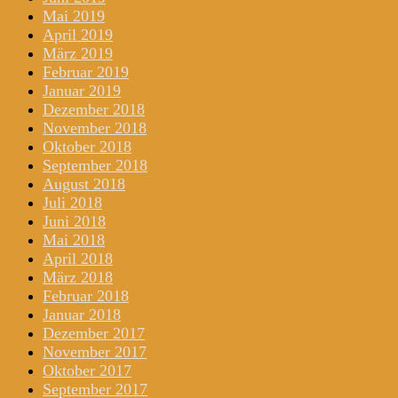
Mai 2019
April 2019
März 2019
Februar 2019
Januar 2019
Dezember 2018
November 2018
Oktober 2018
September 2018
August 2018
Juli 2018
Juni 2018
Mai 2018
April 2018
März 2018
Februar 2018
Januar 2018
Dezember 2017
November 2017
Oktober 2017
September 2017