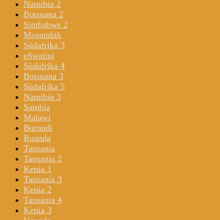
Namibia 2
Botsuana 2
Simbabwe 2
Mosambik
Südafrika 3
eSwatini
Südafrika 4
Botsuana 3
Südafrika 5
Namibia 3
Sambia
Malawi
Burundi
Ruanda
Tansania
Tansania 2
Kenia 1
Tansania 3
Kenia 2
Tansania 4
Kenia 3