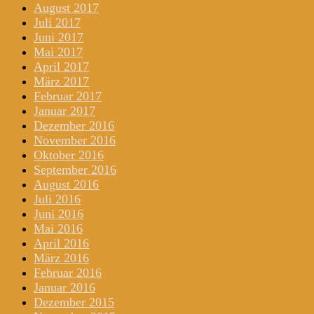
August 2017
Juli 2017
Juni 2017
Mai 2017
April 2017
März 2017
Februar 2017
Januar 2017
Dezember 2016
November 2016
Oktober 2016
September 2016
August 2016
Juli 2016
Juni 2016
Mai 2016
April 2016
März 2016
Februar 2016
Januar 2016
Dezember 2015