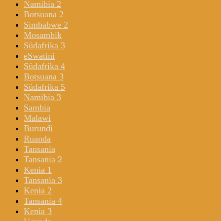
Namibia 2
Botsuana 2
Simbabwe 2
Mosambik
Südafrika 3
eSwatini
Südafrika 4
Botsuana 3
Südafrika 5
Namibia 3
Sambia
Malawi
Burundi
Ruanda
Tansania
Tansania 2
Kenia 1
Tansania 3
Kenia 2
Tansania 4
Kenia 3