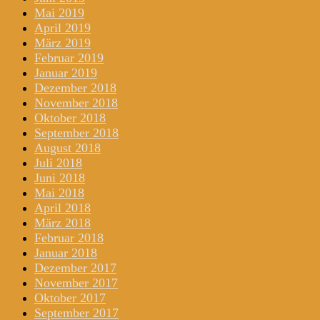
Mai 2019
April 2019
März 2019
Februar 2019
Januar 2019
Dezember 2018
November 2018
Oktober 2018
September 2018
August 2018
Juli 2018
Juni 2018
Mai 2018
April 2018
März 2018
Februar 2018
Januar 2018
Dezember 2017
November 2017
Oktober 2017
September 2017