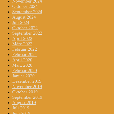
November 2024
Oktober 2024
September 2024
August 2024
Juli 2024
Oktober 2022
September 2022
April 2022
März 2022
Februar 2022
Februar 2021
April 2020
März 2020
Februar 2020
Januar 2020
Dezember 2019
November 2019
Oktober 2019
September 2019
August 2019
Juli 2019
Juni 2019