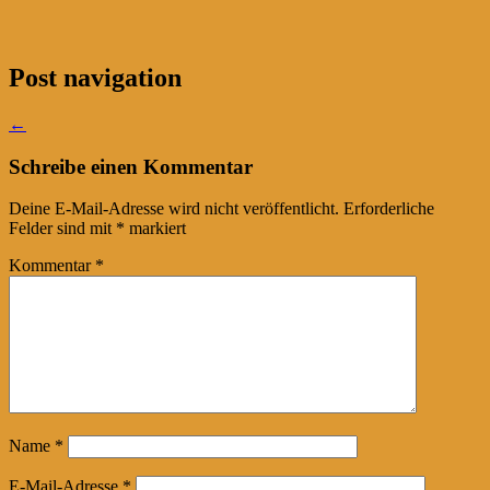
Post navigation
←
Schreibe einen Kommentar
Deine E-Mail-Adresse wird nicht veröffentlicht.
Erforderliche
Felder sind mit
*
markiert
Kommentar
*
Name
*
E-Mail-Adresse
*