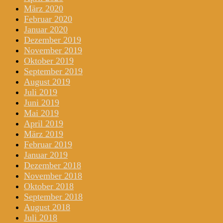
März 2020
Februar 2020
Januar 2020
Dezember 2019
November 2019
Oktober 2019
September 2019
August 2019
Juli 2019
Juni 2019
Mai 2019
April 2019
März 2019
Februar 2019
Januar 2019
Dezember 2018
November 2018
Oktober 2018
September 2018
August 2018
Juli 2018