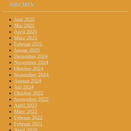
ARCHIV
Juni 2025
Mai 2025
April 2025
März 2025
Februar 2025
Januar 2025
Dezember 2024
November 2024
Oktober 2024
September 2024
August 2024
Juli 2024
Oktober 2022
September 2022
April 2022
März 2022
Februar 2022
Februar 2021
April 2020