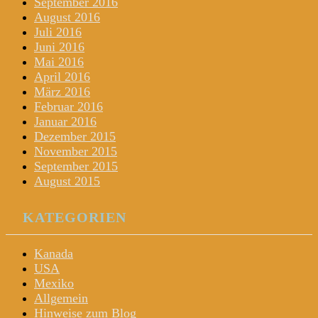
September 2016
August 2016
Juli 2016
Juni 2016
Mai 2016
April 2016
März 2016
Februar 2016
Januar 2016
Dezember 2015
November 2015
September 2015
August 2015
KATEGORIEN
Kanada
USA
Mexiko
Allgemein
Hinweise zum Blog