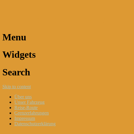
Dani und Didi unterwegs
Menu
Widgets
Search
Skip to content
Über uns
Unser Fahrzeug
Reise-Route
Grenzerfahrungen
Impressum
Datenschutzerklärung