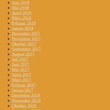
Juni 2018
Mai 2018
April 2018
März 2018
Februar 2018
Januar 2018
Dezember 2017
November 2017
Oktober 2017
September 2017
August 2017
Juli 2017
Juni 2017
Mai 2017
April 2017
März 2017
Februar 2017
Januar 2017
Dezember 2016
November 2016
Oktober 2016