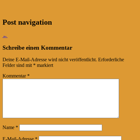
Post navigation
←
Schreibe einen Kommentar
Deine E-Mail-Adresse wird nicht veröffentlicht.
Erforderliche
Felder sind mit
*
markiert
Kommentar
*
Name
*
E-Mail-Adresse
*