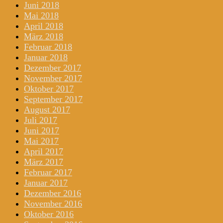
Juni 2018
Mai 2018
April 2018
März 2018
Februar 2018
Januar 2018
Dezember 2017
November 2017
Oktober 2017
September 2017
August 2017
Juli 2017
Juni 2017
Mai 2017
April 2017
März 2017
Februar 2017
Januar 2017
Dezember 2016
November 2016
Oktober 2016