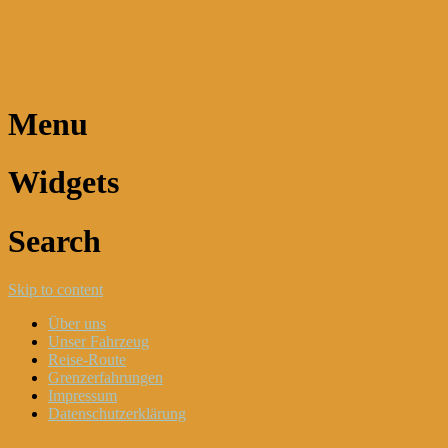
Dani und Didi unterwegs
Menu
Widgets
Search
Skip to content
Über uns
Unser Fahrzeug
Reise-Route
Grenzerfahrungen
Impressum
Datenschutzerklärung