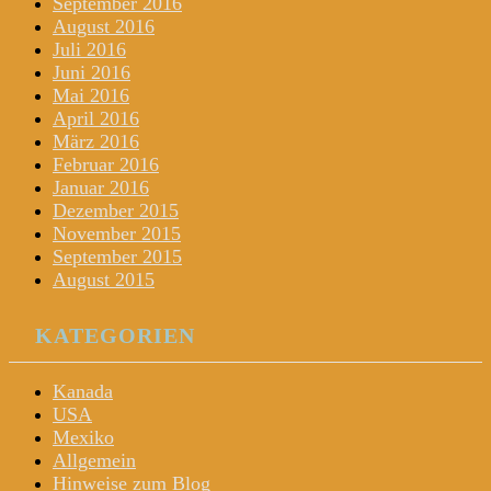
September 2016
August 2016
Juli 2016
Juni 2016
Mai 2016
April 2016
März 2016
Februar 2016
Januar 2016
Dezember 2015
November 2015
September 2015
August 2015
KATEGORIEN
Kanada
USA
Mexiko
Allgemein
Hinweise zum Blog