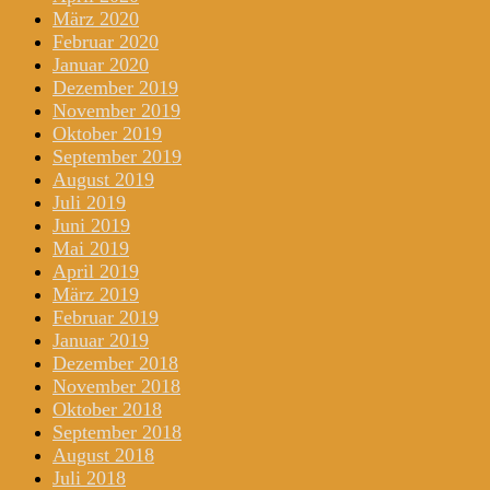
März 2020
Februar 2020
Januar 2020
Dezember 2019
November 2019
Oktober 2019
September 2019
August 2019
Juli 2019
Juni 2019
Mai 2019
April 2019
März 2019
Februar 2019
Januar 2019
Dezember 2018
November 2018
Oktober 2018
September 2018
August 2018
Juli 2018