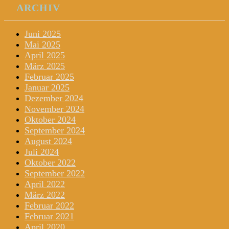
ARCHIV
Juni 2025
Mai 2025
April 2025
März 2025
Februar 2025
Januar 2025
Dezember 2024
November 2024
Oktober 2024
September 2024
August 2024
Juli 2024
Oktober 2022
September 2022
April 2022
März 2022
Februar 2022
Februar 2021
April 2020