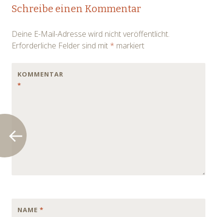
Post
Schreibe einen Kommentar
navigation
Deine E-Mail-Adresse wird nicht veröffentlicht.
Erforderliche Felder sind mit
*
markiert
KOMMENTAR
*
NAME
*