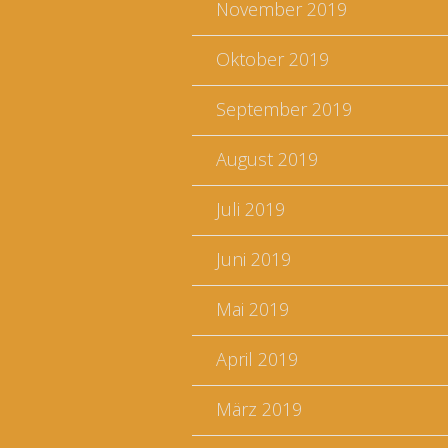
November 2019
Oktober 2019
September 2019
August 2019
Juli 2019
Juni 2019
Mai 2019
April 2019
März 2019