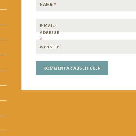
NAME
*
E-MAIL-
ADRESSE
*
WEBSITE