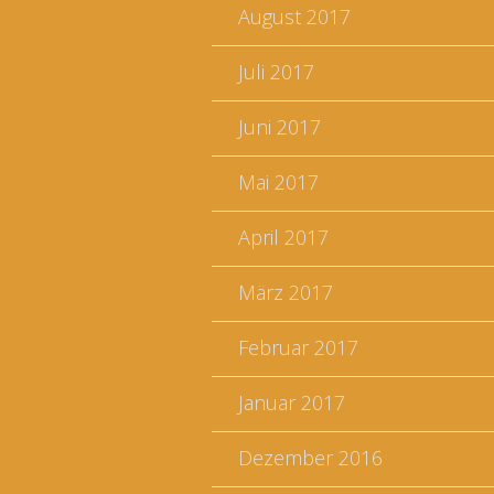
August 2017
Juli 2017
Juni 2017
Mai 2017
April 2017
März 2017
Februar 2017
Januar 2017
Dezember 2016