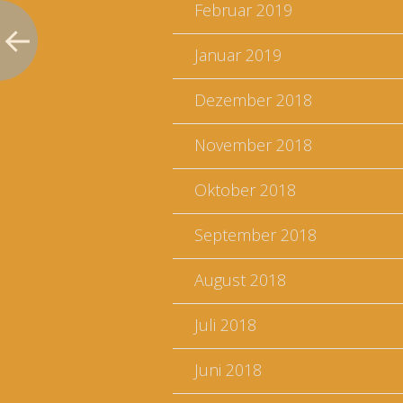
Februar 2019
Januar 2019
Dezember 2018
November 2018
Oktober 2018
September 2018
August 2018
Juli 2018
Juni 2018