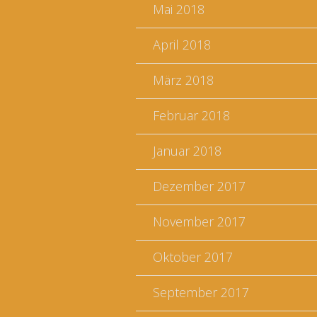
Mai 2018
April 2018
März 2018
Februar 2018
Januar 2018
Dezember 2017
November 2017
Oktober 2017
September 2017