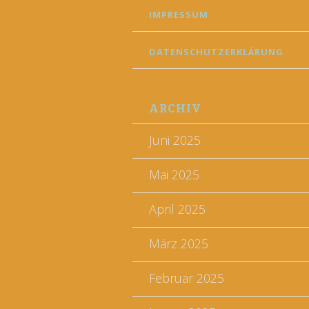
IMPRESSUM
DATENSCHUTZERKLÄRUNG
ARCHIV
Juni 2025
Mai 2025
April 2025
März 2025
Februar 2025