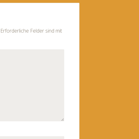
Erforderliche Felder sind mit