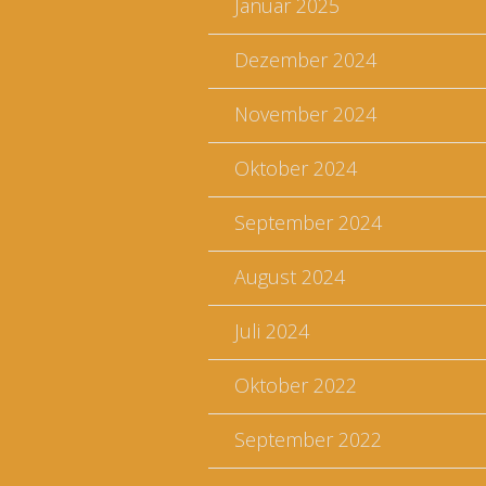
Januar 2025
Dezember 2024
November 2024
Oktober 2024
September 2024
August 2024
Juli 2024
Oktober 2022
September 2022