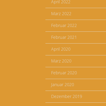
April 2022
März 2022
Februar 2022
Februar 2021
April 2020
März 2020
Februar 2020
Januar 2020
Dezember 2019