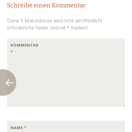
Post
Schreibe einen Kommentar
navigation
Deine E-Mail-Adresse wird nicht veröffentlicht.
Erforderliche Felder sind mit
*
markiert
KOMMENTAR
*
NAME
*