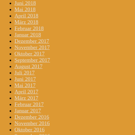
Juni 2018
Mai 2018
April 2018
März 2018
Februar 2018
Januar 2018
Dezember 2017
November 2017
Oktober 2017
September 2017
August 2017
Juli 2017
Juni 2017
Mai 2017
April 2017
März 2017
Februar 2017
Januar 2017
Dezember 2016
November 2016
Oktober 2016