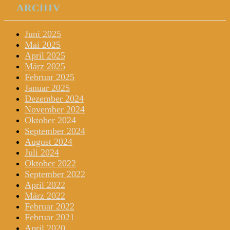
ARCHIV
Juni 2025
Mai 2025
April 2025
März 2025
Februar 2025
Januar 2025
Dezember 2024
November 2024
Oktober 2024
September 2024
August 2024
Juli 2024
Oktober 2022
September 2022
April 2022
März 2022
Februar 2022
Februar 2021
April 2020