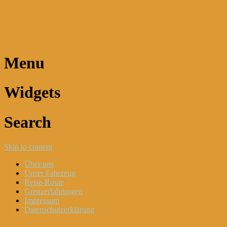
Dani und Didi unterwegs
Menu
Widgets
Search
Skip to content
Über uns
Unser Fahrzeug
Reise-Route
Grenzerfahrungen
Impressum
Datenschutzerklärung