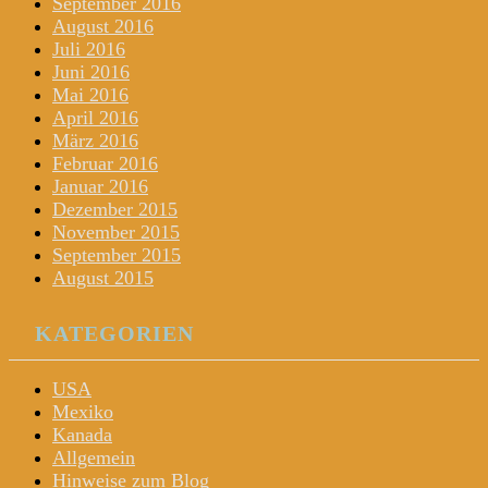
September 2016
August 2016
Juli 2016
Juni 2016
Mai 2016
April 2016
März 2016
Februar 2016
Januar 2016
Dezember 2015
November 2015
September 2015
August 2015
KATEGORIEN
USA
Mexiko
Kanada
Allgemein
Hinweise zum Blog