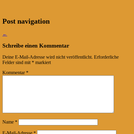
Post navigation
←
Schreibe einen Kommentar
Deine E-Mail-Adresse wird nicht veröffentlicht.
Erforderliche
Felder sind mit
*
markiert
Kommentar
*
Name
*
E-Mail-Adresse
*