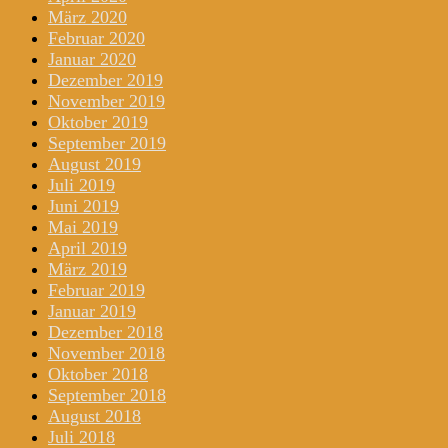
März 2020
Februar 2020
Januar 2020
Dezember 2019
November 2019
Oktober 2019
September 2019
August 2019
Juli 2019
Juni 2019
Mai 2019
April 2019
März 2019
Februar 2019
Januar 2019
Dezember 2018
November 2018
Oktober 2018
September 2018
August 2018
Juli 2018