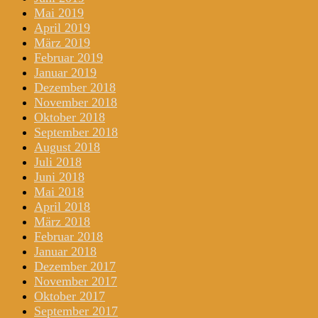
Mai 2019
April 2019
März 2019
Februar 2019
Januar 2019
Dezember 2018
November 2018
Oktober 2018
September 2018
August 2018
Juli 2018
Juni 2018
Mai 2018
April 2018
März 2018
Februar 2018
Januar 2018
Dezember 2017
November 2017
Oktober 2017
September 2017