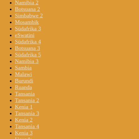
Namibia 2
Botsuana 2
Simbabwe 2
Mosambik
Südafrika 3
eSwatini
Südafrika 4
Botsuana 3
Südafrika 5
Namibia 3
Sambia
Malawi
Burundi
Ruanda
Tansania
Tansania 2
Kenia 1
Tansania 3
Kenia 2
Tansania 4
Kenia 3