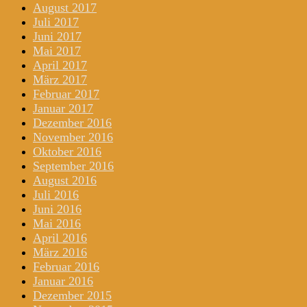
August 2017
Juli 2017
Juni 2017
Mai 2017
April 2017
März 2017
Februar 2017
Januar 2017
Dezember 2016
November 2016
Oktober 2016
September 2016
August 2016
Juli 2016
Juni 2016
Mai 2016
April 2016
März 2016
Februar 2016
Januar 2016
Dezember 2015