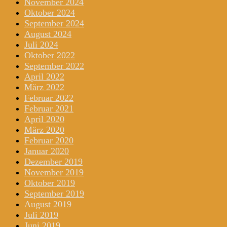
November 2024
Oktober 2024
September 2024
August 2024
Juli 2024
Oktober 2022
September 2022
April 2022
März 2022
Februar 2022
Februar 2021
April 2020
März 2020
Februar 2020
Januar 2020
Dezember 2019
November 2019
Oktober 2019
September 2019
August 2019
Juli 2019
Juni 2019