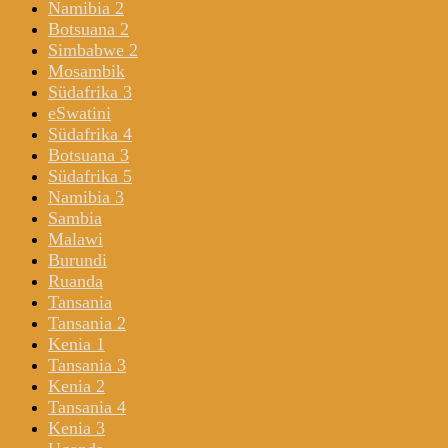
Namibia 2
Botsuana 2
Simbabwe 2
Mosambik
Südafrika 3
eSwatini
Südafrika 4
Botsuana 3
Südafrika 5
Namibia 3
Sambia
Malawi
Burundi
Ruanda
Tansania
Tansania 2
Kenia 1
Tansania 3
Kenia 2
Tansania 4
Kenia 3