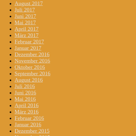
August 2017
Juli 2017
Juni 2017
Mai 2017
April 2017
März 2017
Februar 2017
Januar 2017
Dezember 2016
November 2016
Oktober 2016
September 2016
August 2016
Juli 2016
Juni 2016
Mai 2016
April 2016
März 2016
Februar 2016
Januar 2016
Dezember 2015