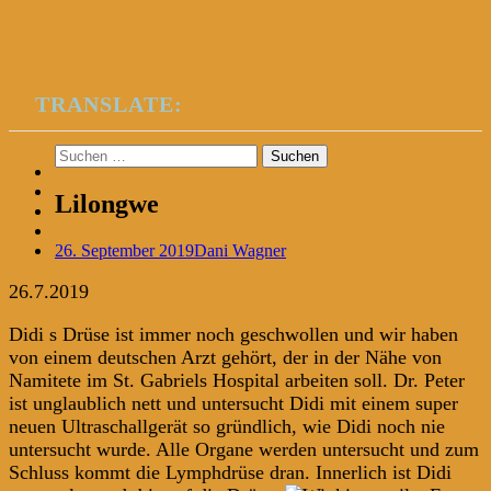
TRANSLATE:
Suchen
nach:
Lilongwe
26. September 2019
Dani Wagner
26.7.2019
Didi s Drüse ist immer noch geschwollen und wir haben
von einem deutschen Arzt gehört, der in der Nähe von
Namitete im St. Gabriels Hospital arbeiten soll. Dr. Peter
ist unglaublich nett und untersucht Didi mit einem super
neuen Ultraschallgerät so gründlich, wie Didi noch nie
untersucht wurde. Alle Organe werden untersucht und zum
Schluss kommt die Lymphdrüse dran. Innerlich ist Didi