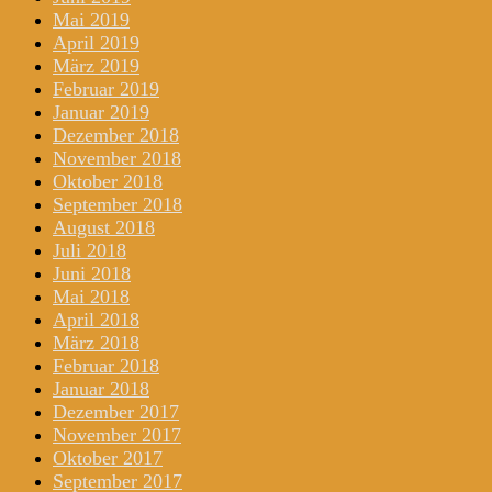
Mai 2019
April 2019
März 2019
Februar 2019
Januar 2019
Dezember 2018
November 2018
Oktober 2018
September 2018
August 2018
Juli 2018
Juni 2018
Mai 2018
April 2018
März 2018
Februar 2018
Januar 2018
Dezember 2017
November 2017
Oktober 2017
September 2017