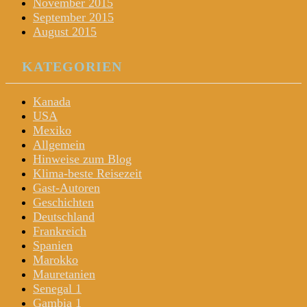
November 2015
September 2015
August 2015
KATEGORIEN
Kanada
USA
Mexiko
Allgemein
Hinweise zum Blog
Klima-beste Reisezeit
Gast-Autoren
Geschichten
Deutschland
Frankreich
Spanien
Marokko
Mauretanien
Senegal 1
Gambia 1