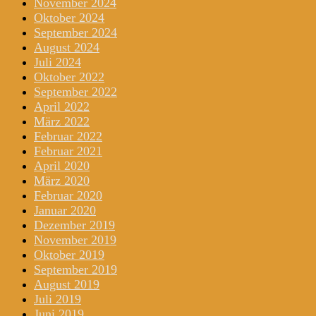
November 2024
Oktober 2024
September 2024
August 2024
Juli 2024
Oktober 2022
September 2022
April 2022
März 2022
Februar 2022
Februar 2021
April 2020
März 2020
Februar 2020
Januar 2020
Dezember 2019
November 2019
Oktober 2019
September 2019
August 2019
Juli 2019
Juni 2019