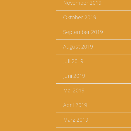
November 2019
Oktober 2019
September 2019
August 2019
Juli 2019
Juni 2019
Mai 2019
April 2019
März 2019