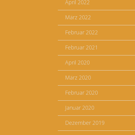
April 2022
März 2022
Februar 2022
Februar 2021
April 2020
März 2020
Februar 2020
Januar 2020
Dezember 2019