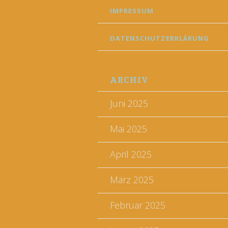
IMPRESSUM
DATENSCHUTZERKLÄRUNG
ARCHIV
Juni 2025
Mai 2025
April 2025
März 2025
Februar 2025