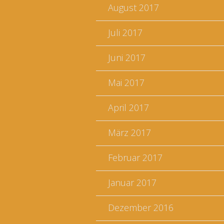
August 2017
Juli 2017
Juni 2017
Mai 2017
April 2017
März 2017
Februar 2017
Januar 2017
Dezember 2016