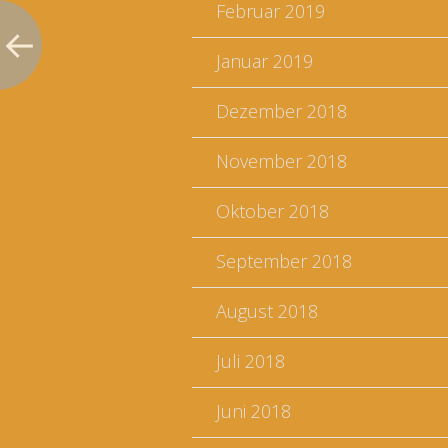
Februar 2019
Januar 2019
Dezember 2018
November 2018
Oktober 2018
September 2018
August 2018
Juli 2018
Juni 2018