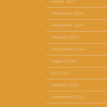
Januar 2025
Dezember 2024
November 2024
Oktober 2024
September 2024
August 2024
Juli 2024
Oktober 2022
September 2022