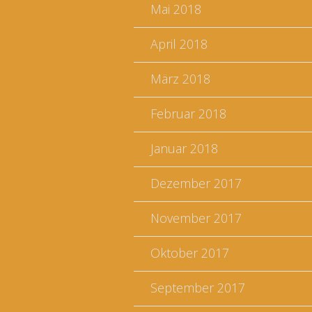
Mai 2018
April 2018
März 2018
Februar 2018
Januar 2018
Dezember 2017
November 2017
Oktober 2017
September 2017