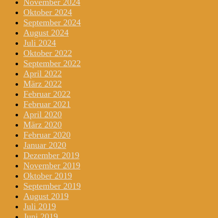
November 2024
Oktober 2024
September 2024
August 2024
Juli 2024
Oktober 2022
September 2022
April 2022
März 2022
Februar 2022
Februar 2021
April 2020
März 2020
Februar 2020
Januar 2020
Dezember 2019
November 2019
Oktober 2019
September 2019
August 2019
Juli 2019
Juni 2019