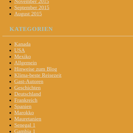
November 2015
September 2015
August 2015
KATEGORIEN
Kanada
USA
Mexiko
Allgemein
Hinweise zum Blog
Klima-beste Reisezeit
Gast-Autoren
Geschichten
Deutschland
Frankreich
Spanien
Marokko
Mauretanien
Senegal 1
Gambia 1