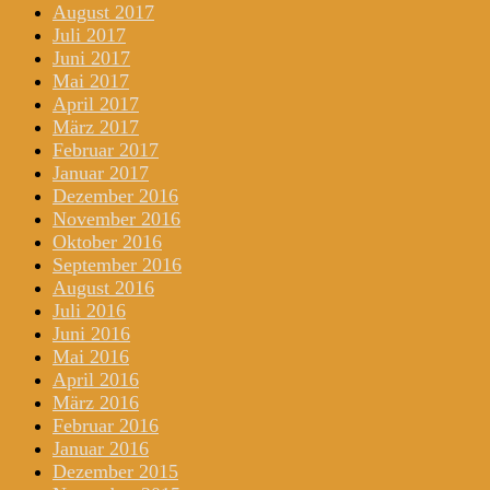
August 2017
Juli 2017
Juni 2017
Mai 2017
April 2017
März 2017
Februar 2017
Januar 2017
Dezember 2016
November 2016
Oktober 2016
September 2016
August 2016
Juli 2016
Juni 2016
Mai 2016
April 2016
März 2016
Februar 2016
Januar 2016
Dezember 2015