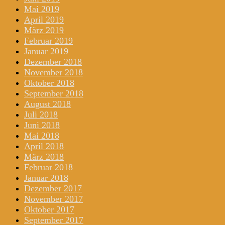
Mai 2019
April 2019
März 2019
Februar 2019
Januar 2019
Dezember 2018
November 2018
Oktober 2018
September 2018
August 2018
Juli 2018
Juni 2018
Mai 2018
April 2018
März 2018
Februar 2018
Januar 2018
Dezember 2017
November 2017
Oktober 2017
September 2017