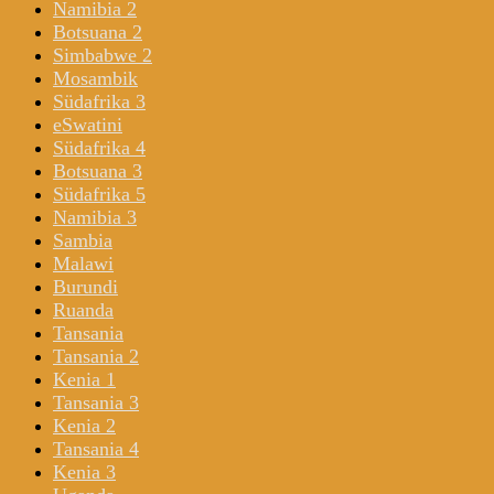
Namibia 2
Botsuana 2
Simbabwe 2
Mosambik
Südafrika 3
eSwatini
Südafrika 4
Botsuana 3
Südafrika 5
Namibia 3
Sambia
Malawi
Burundi
Ruanda
Tansania
Tansania 2
Kenia 1
Tansania 3
Kenia 2
Tansania 4
Kenia 3