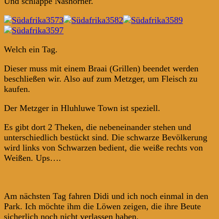
Und schlappe Nashörner.
Welch ein Tag.
Dieser muss mit einem Braai (Grillen) beendet werden
beschließen wir. Also auf zum Metzger, um Fleisch zu
kaufen.
Der Metzger in Hluhluwe Town ist speziell.
Es gibt dort 2 Theken, die nebeneinander stehen und
unterschiedlich bestückt sind. Die schwarze Bevölkerung
wird links von Schwarzen bedient, die weiße rechts von
Weißen. Ups….
Am nächsten Tag fahren Didi und ich noch einmal in den
Park. Ich möchte ihm die Löwen zeigen, die ihre Beute
sicherlich noch nicht verlassen haben.