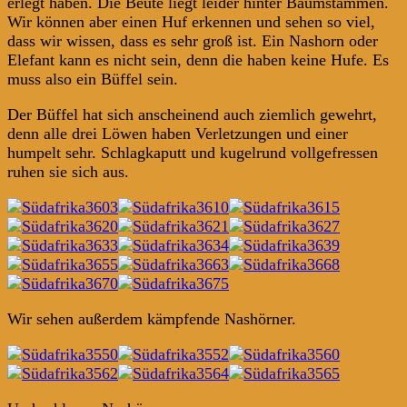
erlegt haben. Die Beute liegt leider hinter Baumstämmen.
Wir können aber einen Huf erkennen und sehen so viel,
dass wir wissen, dass es sehr groß ist. Ein Nashorn oder
Elefant kann es nicht sein, denn die haben keine Hufe. Es
muss also ein Büffel sein.
Der Büffel hat sich anscheinend auch ziemlich gewehrt,
denn alle drei Löwen haben Verletzungen und einer
humpelt sehr. Schlagkaputt und kugelrund vollgefressen
ruhen sie sich aus.
Wir sehen außerdem kämpfende Nashörner.