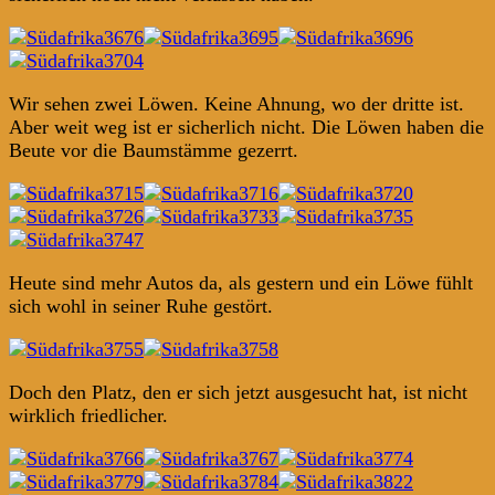
Wir sehen zwei Löwen. Keine Ahnung, wo der dritte ist.
Aber weit weg ist er sicherlich nicht. Die Löwen haben die
Beute vor die Baumstämme gezerrt.
Heute sind mehr Autos da, als gestern und ein Löwe fühlt
sich wohl in seiner Ruhe gestört.
Doch den Platz, den er sich jetzt ausgesucht hat, ist nicht
wirklich friedlicher.