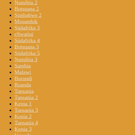
Namibia 2
Botsuana 2
Simbabwe 2
Mosambik
Südafrika 3
eSwatini
Südafrika 4
Botsuana 3
Südafrika 5
Namibia 3
Sambia
Malawi
Burundi
Ruanda
Tansania
Tansania 2
Kenia 1
Tansania 3
Kenia 2
Tansania 4
Kenia 3