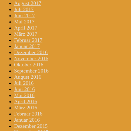
August 2017
Juli 2017
Juni 2017
Mai 2017
April 2017
März 2017
Februar 2017
Januar 2017
Dezember 2016
November 2016
Oktober 2016
September 2016
August 2016
Juli 2016
Juni 2016
Mai 2016
April 2016
März 2016
Februar 2016
Januar 2016
Dezember 2015