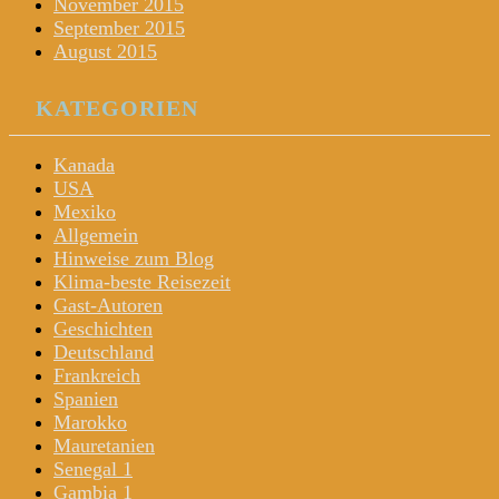
November 2015
September 2015
August 2015
KATEGORIEN
Kanada
USA
Mexiko
Allgemein
Hinweise zum Blog
Klima-beste Reisezeit
Gast-Autoren
Geschichten
Deutschland
Frankreich
Spanien
Marokko
Mauretanien
Senegal 1
Gambia 1