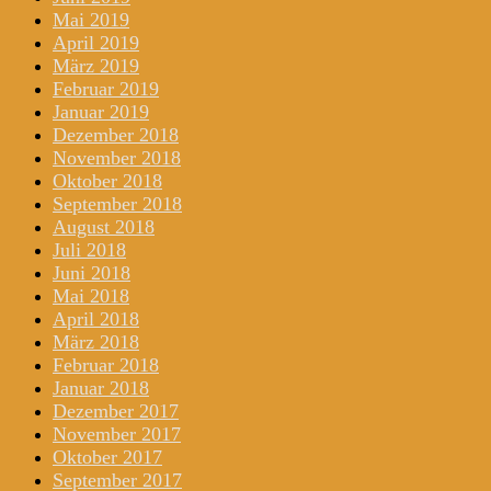
Mai 2019
April 2019
März 2019
Februar 2019
Januar 2019
Dezember 2018
November 2018
Oktober 2018
September 2018
August 2018
Juli 2018
Juni 2018
Mai 2018
April 2018
März 2018
Februar 2018
Januar 2018
Dezember 2017
November 2017
Oktober 2017
September 2017