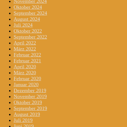
November 2024
Oktober 2024
September 2024
August 2024
Juli 2024
Oktober 2022
September 2022
April 2022
März 2022
Februar 2022
Februar 2021
April 2020
März 2020
Februar 2020
Januar 2020
Dezember 2019
November 2019
Oktober 2019
September 2019
August 2019
Juli 2019
Juni 2019