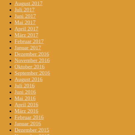
August 2017
Juli 2017
Juni 2017
Mai 2017
April 2017
März 2017
Februar 2017
Januar 2017
Dezember 2016
November 2016
Oktober 2016
September 2016
August 2016
Juli 2016
Juni 2016
Mai 2016
April 2016
März 2016
Februar 2016
Januar 2016
Dezember 2015