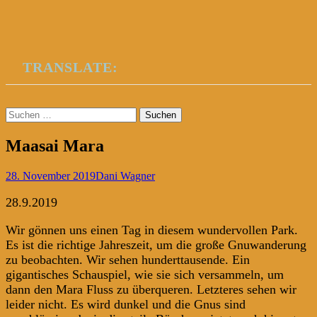
TRANSLATE:
Suchen
nach:
Maasai Mara
28. November 2019
Dani Wagner
28.9.2019
Wir gönnen uns einen Tag in diesem wundervollen Park.
Es ist die richtige Jahreszeit, um die große Gnuwanderung
zu beobachten. Wir sehen hunderttausende. Ein
gigantisches Schauspiel, wie sie sich versammeln, um
dann den Mara Fluss zu überqueren. Letzteres sehen wir
leider nicht. Es wird dunkel und die Gnus sind