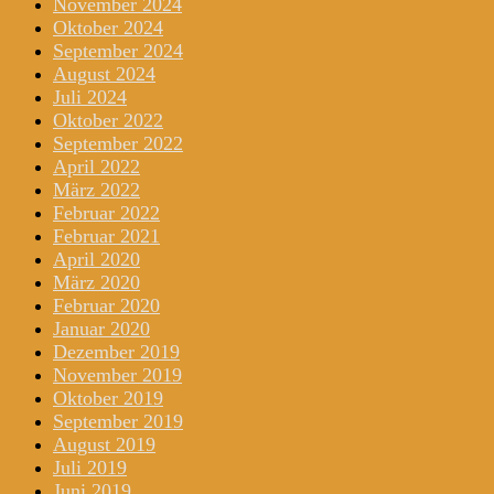
November 2024
Oktober 2024
September 2024
August 2024
Juli 2024
Oktober 2022
September 2022
April 2022
März 2022
Februar 2022
Februar 2021
April 2020
März 2020
Februar 2020
Januar 2020
Dezember 2019
November 2019
Oktober 2019
September 2019
August 2019
Juli 2019
Juni 2019