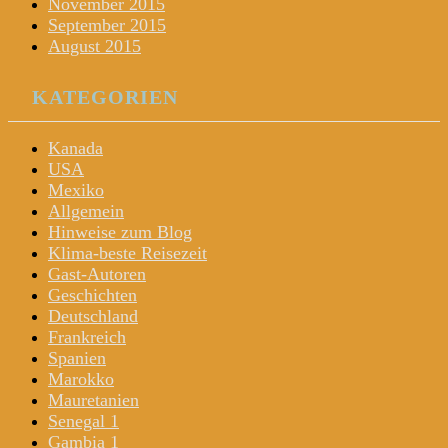
November 2015
September 2015
August 2015
KATEGORIEN
Kanada
USA
Mexiko
Allgemein
Hinweise zum Blog
Klima-beste Reisezeit
Gast-Autoren
Geschichten
Deutschland
Frankreich
Spanien
Marokko
Mauretanien
Senegal 1
Gambia 1