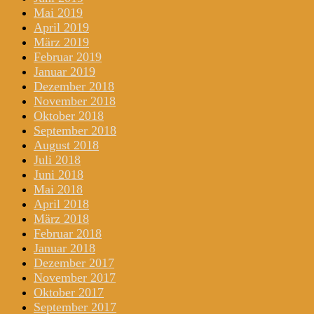
Mai 2019
April 2019
März 2019
Februar 2019
Januar 2019
Dezember 2018
November 2018
Oktober 2018
September 2018
August 2018
Juli 2018
Juni 2018
Mai 2018
April 2018
März 2018
Februar 2018
Januar 2018
Dezember 2017
November 2017
Oktober 2017
September 2017