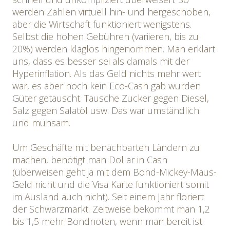
werden Zahlen virtuell hin- und hergeschoben,
aber die Wirtschaft funktioniert wenigstens.
Selbst die hohen Gebühren (variieren, bis zu
20%) werden klaglos hingenommen. Man erklärt
uns, dass es besser sei als damals mit der
Hyperinflation. Als das Geld nichts mehr wert
war, es aber noch kein Eco-Cash gab wurden
Güter getauscht. Tausche Zucker gegen Diesel,
Salz gegen Salatöl usw. Das war umständlich
und mühsam.
Um Geschäfte mit benachbarten Ländern zu
machen, benötigt man Dollar in Cash
(überweisen geht ja mit dem Bond-Mickey-Maus-
Geld nicht und die Visa Karte funktioniert somit
im Ausland auch nicht). Seit einem Jahr floriert
der Schwarzmarkt. Zeitweise bekommt man 1,2
bis 1,5 mehr Bondnoten, wenn man bereit ist