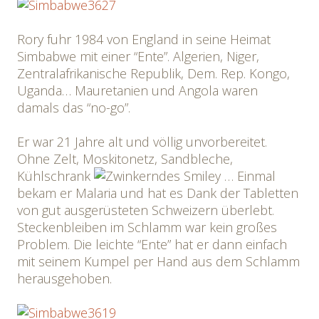
Rory fuhr 1984 von England in seine Heimat
Simbabwe mit einer “Ente”. Algerien, Niger,
Zentralafrikanische Republik, Dem. Rep. Kongo,
Uganda… Mauretanien und Angola waren
damals das “no-go”.
Er war 21 Jahre alt und völlig unvorbereitet.
Ohne Zelt, Moskitonetz, Sandbleche,
Kühlschrank
… Einmal
bekam er Malaria und hat es Dank der Tabletten
von gut ausgerüsteten Schweizern überlebt.
Steckenbleiben im Schlamm war kein großes
Problem. Die leichte “Ente” hat er dann einfach
mit seinem Kumpel per Hand aus dem Schlamm
herausgehoben.