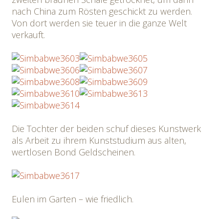
nach China zum Rösten geschickt zu werden.
Von dort werden sie teuer in die ganze Welt
verkauft.
Die Tochter der beiden schuf dieses Kunstwerk
als Arbeit zu ihrem Kunststudium aus alten,
wertlosen Bond Geldscheinen.
Eulen im Garten – wie friedlich.