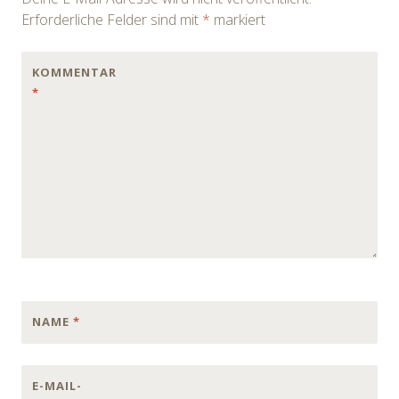
Erforderliche Felder sind mit
*
markiert
KOMMENTAR
*
NAME
*
E-MAIL-