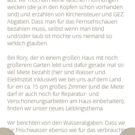
wecken (die ja in den Köpfen schon vorhanden
sind) und erzählen von Kirchensteuer und GEZ
Abgaben. Dass man für das Fernsehschauen
bezahlen muss, selbst wenn man blind
und/oder taub ist möchte uns niemand so
wirklich glauben.
Bei Rory, der in einem großen Haus mit noch
größerem Garten lebt und dafür gerade mal so
viel Miete bezahlt (hier sind Wasser und
Elektrizität inklusive!) wie bei uns auf dem Land
für ein ca. 15 qm großes Zimmer (und die Miete
darf er auch noch für Reparatur- und
Verschönerungsarbeiten am Haus einbehalten),
finden wir unser neues Lieblingsthema.
Wir berichten von den Wasserabgaben. Dass wir
für Frischwasser ebenso wie für das verbrauchte