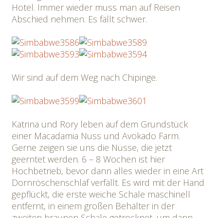
Hotel. Immer wieder muss man auf Reisen
Abschied nehmen. Es fällt schwer.
Wir sind auf dem Weg nach Chipinge.
Katrina und Rory leben auf dem Grundstück
einer Macadamia Nuss und Avokado Farm.
Gerne zeigen sie uns die Nüsse, die jetzt
geerntet werden. 6 – 8 Wochen ist hier
Hochbetrieb, bevor dann alles wieder in eine Art
Dornröschenschlaf verfällt. Es wird mit der Hand
gepflückt, die erste weiche Schale maschinell
entfernt, in einem großen Behälter in der
zweiten braunen Schale getrocknet, um dann