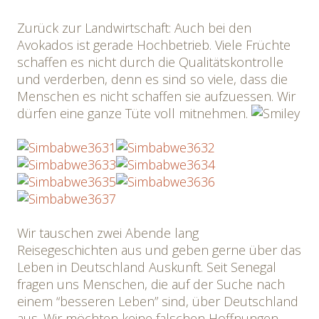
Zurück zur Landwirtschaft: Auch bei den
Avokados ist gerade Hochbetrieb. Viele Früchte
schaffen es nicht durch die Qualitätskontrolle
und verderben, denn es sind so viele, dass die
Menschen es nicht schaffen sie aufzuessen. Wir
dürfen eine ganze Tüte voll mitnehmen.
Wir tauschen zwei Abende lang
Reisegeschichten aus und geben gerne über das
Leben in Deutschland Auskunft. Seit Senegal
fragen uns Menschen, die auf der Suche nach
einem “besseren Leben” sind, über Deutschland
aus. Wir möchten keine falschen Hoffnungen