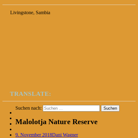
Livingstone, Sambia
TRANSLATE:
Suchen nach:
Malolotja Nature Reserve
9. November 2018
Dani Wagner