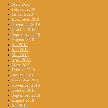
März 2020
Februar 2020
Januar 2020
Dezember 2019
November 2019
Oktober 2019
September 2019
August 2019
Juli 2019
Juni 2019
Mai 2019
April 2019
März 2019
Februar 2019
Januar 2019
Dezember 2018
November 2018
Oktober 2018
September 2018
August 2018
Juli 2018