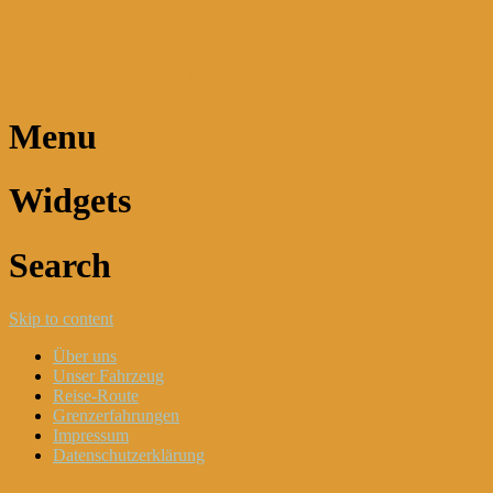
Dani und Didi unterwegs
Menu
Widgets
Search
Skip to content
Über uns
Unser Fahrzeug
Reise-Route
Grenzerfahrungen
Impressum
Datenschutzerklärung