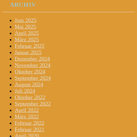
ARCHIV
Juni 2025
Mai 2025
April 2025
März 2025
Februar 2025
Januar 2025
Dezember 2024
November 2024
Oktober 2024
September 2024
August 2024
Juli 2024
Oktober 2022
September 2022
April 2022
März 2022
Februar 2022
Februar 2021
April 2020