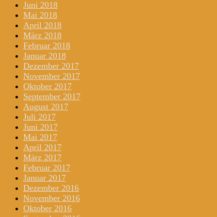
Juni 2018
Mai 2018
April 2018
März 2018
Februar 2018
Januar 2018
Dezember 2017
November 2017
Oktober 2017
September 2017
August 2017
Juli 2017
Juni 2017
Mai 2017
April 2017
März 2017
Februar 2017
Januar 2017
Dezember 2016
November 2016
Oktober 2016