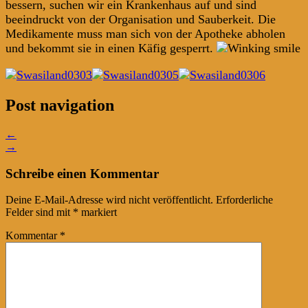
bessern, suchen wir ein Krankenhaus auf und sind
beeindruckt von der Organisation und Sauberkeit. Die
Medikamente muss man sich von der Apotheke abholen
und bekommt sie in einen Käfig gesperrt.
Post navigation
←
→
Schreibe einen Kommentar
Deine E-Mail-Adresse wird nicht veröffentlicht.
Erforderliche
Felder sind mit
*
markiert
Kommentar
*