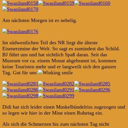
Am nächsten Morgen ist es nebelig.
Im südwestlichen Teil des NR liegt die älteste
Eisenerzmine der Welt. So sagt es zumindest das Schild.
BJ führt uns und hat sichtlich Spaß daran. Seit das
Museum vor ca. einem Monat abgebrannt ist, kommen
keine Touristen mehr und er langweilt sich den ganzen
Tag. Gut für uns
Didi hat sich leider einen Muskelbündelriss zugezogen und
so legen wir hier in der Mine einen Ruhetag ein.
Als sich die Schmerzen bis zum nächsten Tag nicht