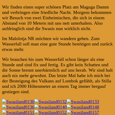
Wir finden einen super schönen Platz am Maguga Damm
und verbringen eine friedliche Nacht. Morgens bekommen
wir Besuch von zwei Einheimischen, die sich in einem
Abstand von 10 Metern mit uns nett unterhalten. Also
aufdringlich sind die Swasis nun wirklich nicht.
Im Malolotja NR möchten wir wandern gehen. Zum
Wasserfall soll man eine gute Stunde benötigen und zurück
etwas mehr.
Wir brauchen bis zum Wasserfall schon länger als eine
Stunde und sind fix und fertig. Es gibt kein Schatten und
die Sonne brennt unerbärmlich auf uns herab. Wir sind halt
auch nix mehr gewohnt. Das letzte Mal habe ich mich bei
der Besteigung des Vulkans auf Lombok gefühlt, als Stilla
und ich 2000 Höhenmeter an einem Tag immer bergauf
gestiegen sind.