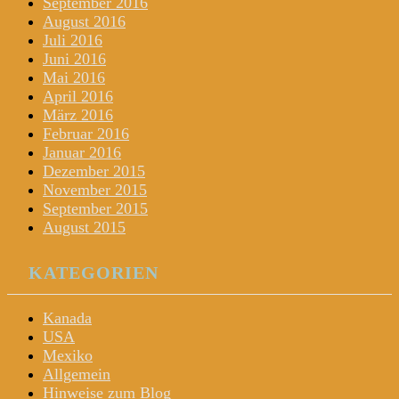
September 2016
August 2016
Juli 2016
Juni 2016
Mai 2016
April 2016
März 2016
Februar 2016
Januar 2016
Dezember 2015
November 2015
September 2015
August 2015
KATEGORIEN
Kanada
USA
Mexiko
Allgemein
Hinweise zum Blog