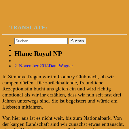
TRANSLATE:
Suchen
nach:
Hlane Royal NP
2. November 2018
Dani Wagner
In Simunye fragen wir im Country Club nach, ob wir
campen dürfen. Die zurückhaltende, freundliche
Rezeptionistin bucht uns gleich ein und wird richtig
emotional als wir ihr erzählen, dass wir nun seit fast drei
Jahren unterwegs sind. Sie ist begeistert und würde am
Liebsten mitfahren.
Von hier aus ist es nicht weit, bis zum Nationalpark. Von
der kargen Landschaft sind wir zunächst etwas enttäuscht,