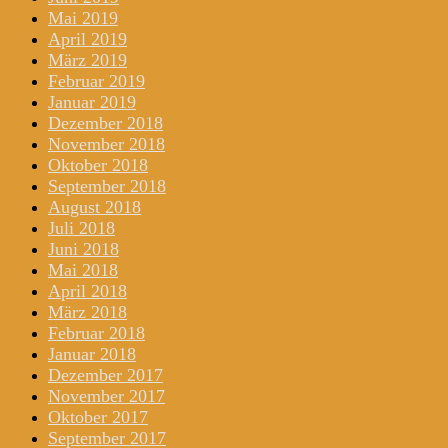
Mai 2019
April 2019
März 2019
Februar 2019
Januar 2019
Dezember 2018
November 2018
Oktober 2018
September 2018
August 2018
Juli 2018
Juni 2018
Mai 2018
April 2018
März 2018
Februar 2018
Januar 2018
Dezember 2017
November 2017
Oktober 2017
September 2017