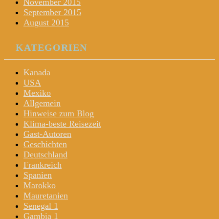
November 2015
September 2015
August 2015
KATEGORIEN
Kanada
USA
Mexiko
Allgemein
Hinweise zum Blog
Klima-beste Reisezeit
Gast-Autoren
Geschichten
Deutschland
Frankreich
Spanien
Marokko
Mauretanien
Senegal 1
Gambia 1