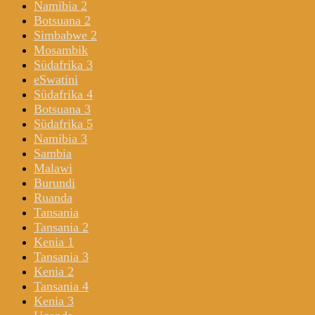
Namibia 2
Botsuana 2
Simbabwe 2
Mosambik
Südafrika 3
eSwatini
Südafrika 4
Botsuana 3
Südafrika 5
Namibia 3
Sambia
Malawi
Burundi
Ruanda
Tansania
Tansania 2
Kenia 1
Tansania 3
Kenia 2
Tansania 4
Kenia 3