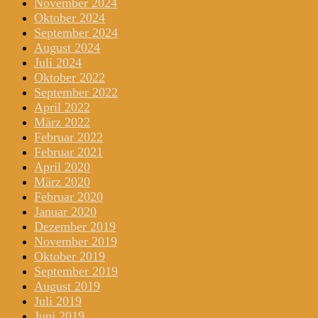
November 2024
Oktober 2024
September 2024
August 2024
Juli 2024
Oktober 2022
September 2022
April 2022
März 2022
Februar 2022
Februar 2021
April 2020
März 2020
Februar 2020
Januar 2020
Dezember 2019
November 2019
Oktober 2019
September 2019
August 2019
Juli 2019
Juni 2019