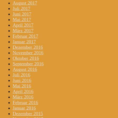
August 2017
Juli 2017
Juni 2017
Mai 2017
April 2017
März 2017
Februar 2017
Januar 2017
Dezember 2016
November 2016
Oktober 2016
September 2016
August 2016
Juli 2016
Juni 2016
Mai 2016
April 2016
März 2016
Februar 2016
Januar 2016
Dezember 2015