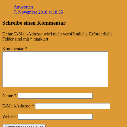
Antworten
7. November 2018 at 18:55
Schreibe einen Kommentar
Deine E-Mail-Adresse wird nicht veröffentlicht.
Erforderliche
Felder sind mit
*
markiert
Kommentar
*
Name
*
E-Mail-Adresse
*
Website