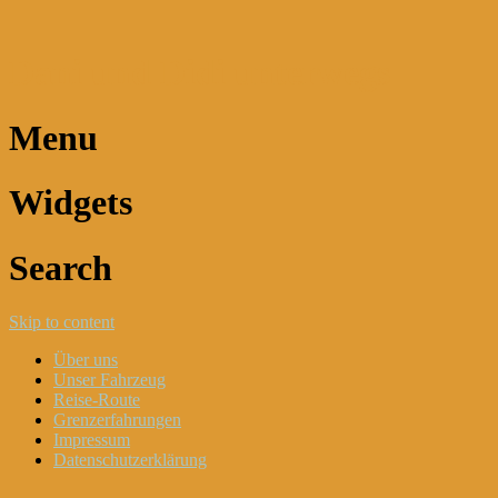
Dani und Didi unterwegs
Menu
Widgets
Search
Skip to content
Über uns
Unser Fahrzeug
Reise-Route
Grenzerfahrungen
Impressum
Datenschutzerklärung