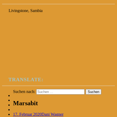
Livingstone, Sambia
TRANSLATE:
Suchen nach:
Marsabit
17. Februar 2020
Dani Wagner