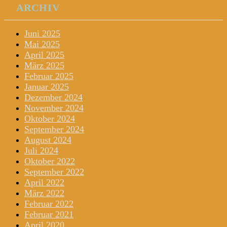
ARCHIV
Juni 2025
Mai 2025
April 2025
März 2025
Februar 2025
Januar 2025
Dezember 2024
November 2024
Oktober 2024
September 2024
August 2024
Juli 2024
Oktober 2022
September 2022
April 2022
März 2022
Februar 2022
Februar 2021
April 2020