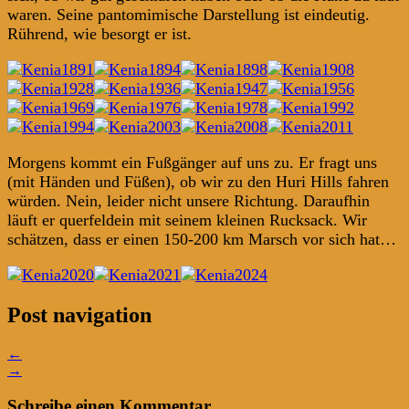
waren. Seine pantomimische Darstellung ist eindeutig.
Rührend, wie besorgt er ist.
Morgens kommt ein Fußgänger auf uns zu. Er fragt uns
(mit Händen und Füßen), ob wir zu den Huri Hills fahren
würden. Nein, leider nicht unsere Richtung. Daraufhin
läuft er querfeldein mit seinem kleinen Rucksack. Wir
schätzen, dass er einen 150-200 km Marsch vor sich hat…
Post navigation
←
→
Schreibe einen Kommentar