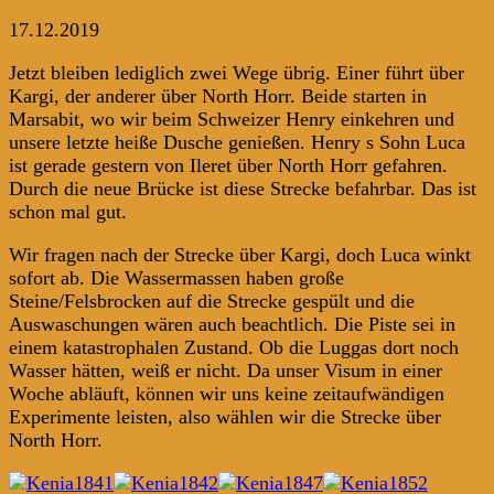
17.12.2019
Jetzt bleiben lediglich zwei Wege übrig. Einer führt über
Kargi, der anderer über North Horr. Beide starten in
Marsabit, wo wir beim Schweizer Henry einkehren und
unsere letzte heiße Dusche genießen. Henry s Sohn Luca
ist gerade gestern von Ileret über North Horr gefahren.
Durch die neue Brücke ist diese Strecke befahrbar. Das ist
schon mal gut.
Wir fragen nach der Strecke über Kargi, doch Luca winkt
sofort ab. Die Wassermassen haben große
Steine/Felsbrocken auf die Strecke gespült und die
Auswaschungen wären auch beachtlich. Die Piste sei in
einem katastrophalen Zustand. Ob die Luggas dort noch
Wasser hätten, weiß er nicht. Da unser Visum in einer
Woche abläuft, können wir uns keine zeitaufwändigen
Experimente leisten, also wählen wir die Strecke über
North Horr.