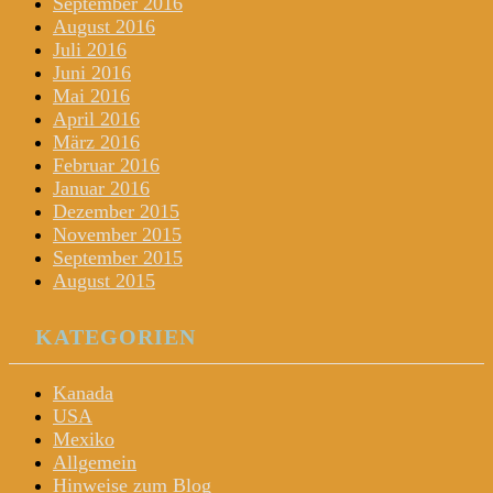
September 2016
August 2016
Juli 2016
Juni 2016
Mai 2016
April 2016
März 2016
Februar 2016
Januar 2016
Dezember 2015
November 2015
September 2015
August 2015
KATEGORIEN
Kanada
USA
Mexiko
Allgemein
Hinweise zum Blog