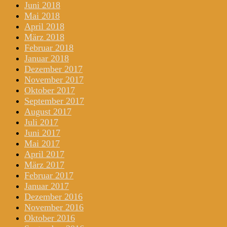
Juni 2018
Mai 2018
April 2018
März 2018
Februar 2018
Januar 2018
Dezember 2017
November 2017
Oktober 2017
September 2017
August 2017
Juli 2017
Juni 2017
Mai 2017
April 2017
März 2017
Februar 2017
Januar 2017
Dezember 2016
November 2016
Oktober 2016