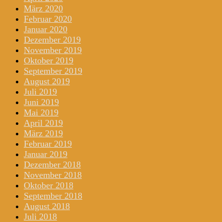
März 2020
Februar 2020
Januar 2020
Dezember 2019
November 2019
Oktober 2019
September 2019
August 2019
Juli 2019
Juni 2019
Mai 2019
April 2019
März 2019
Februar 2019
Januar 2019
Dezember 2018
November 2018
Oktober 2018
September 2018
August 2018
Juli 2018