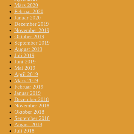
März 2020
Februar 2020
Januar 2020
Dezember 2019
November 2019
Oktober 2019
September 2019
August 2019
Juli 2019
Juni 2019
Mai 2019
April 2019
März 2019
Februar 2019
Januar 2019
Dezember 2018
November 2018
Oktober 2018
September 2018
August 2018
Juli 2018