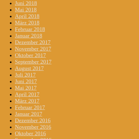
Juni 2018
Mai 2018
April 2018
März 2018
Februar 2018
Januar 2018
Dezember 2017
November 2017
Oktober 2017
September 2017
August 2017
Juli 2017
Juni 2017
Mai 2017
April 2017
März 2017
Februar 2017
Januar 2017
Dezember 2016
November 2016
Oktober 2016