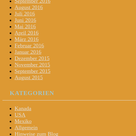
September 2016
August 2016
Juli 2016
Juni 2016
Mai 2016
April 2016
März 2016
Februar 2016
Januar 2016
Dezember 2015
November 2015
September 2015
August 2015
KATEGORIEN
Kanada
USA
Mexiko
Allgemein
Hinweise zum Blog