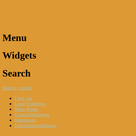
Dani und Didi unterwegs
Menu
Widgets
Search
Skip to content
Über uns
Unser Fahrzeug
Reise-Route
Grenzerfahrungen
Impressum
Datenschutzerklärung