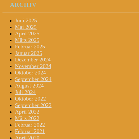
ARCHIV
Juni 2025
Mai 2025
April 2025
März 2025
Februar 2025
Januar 2025
Dezember 2024
November 2024
Oktober 2024
September 2024
August 2024
Juli 2024
Oktober 2022
September 2022
April 2022
März 2022
Februar 2022
Februar 2021
April 2020