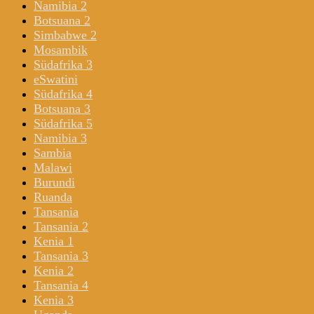
Namibia 2
Botsuana 2
Simbabwe 2
Mosambik
Südafrika 3
eSwatini
Südafrika 4
Botsuana 3
Südafrika 5
Namibia 3
Sambia
Malawi
Burundi
Ruanda
Tansania
Tansania 2
Kenia 1
Tansania 3
Kenia 2
Tansania 4
Kenia 3