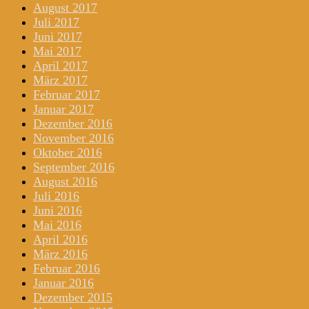
August 2017
Juli 2017
Juni 2017
Mai 2017
April 2017
März 2017
Februar 2017
Januar 2017
Dezember 2016
November 2016
Oktober 2016
September 2016
August 2016
Juli 2016
Juni 2016
Mai 2016
April 2016
März 2016
Februar 2016
Januar 2016
Dezember 2015