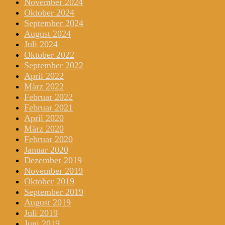
November 2024
Oktober 2024
September 2024
August 2024
Juli 2024
Oktober 2022
September 2022
April 2022
März 2022
Februar 2022
Februar 2021
April 2020
März 2020
Februar 2020
Januar 2020
Dezember 2019
November 2019
Oktober 2019
September 2019
August 2019
Juli 2019
Juni 2019