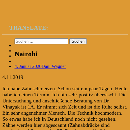
TRANSLATE:
Suchen
nach:
Nairobi
4. Januar 2020
Dani Wagner
4.11.2019
Ich habe Zahnschmerzen. Schon seit ein paar Tagen. Heute
habe ich einen Termin. Ich bin sehr positiv überrascht. Die
Untersuchung und anschließende Beratung von Dr.
Vinayak ist 1A. Er nimmt sich Zeit und ist die Ruhe selbst.
Ein sehr angenehmer Mensch. Die Technik hochmodern.
So etwas habe ich in Deutschland noch nicht gesehen.
Zähne werden hier abgescannt (Zahnabdrücke sind