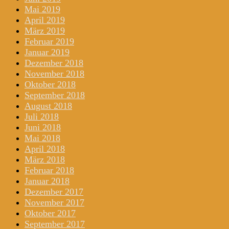
Mai 2019
April 2019
März 2019
Februar 2019
Januar 2019
Dezember 2018
November 2018
Oktober 2018
September 2018
August 2018
Juli 2018
Juni 2018
Mai 2018
April 2018
März 2018
Februar 2018
Januar 2018
Dezember 2017
November 2017
Oktober 2017
September 2017