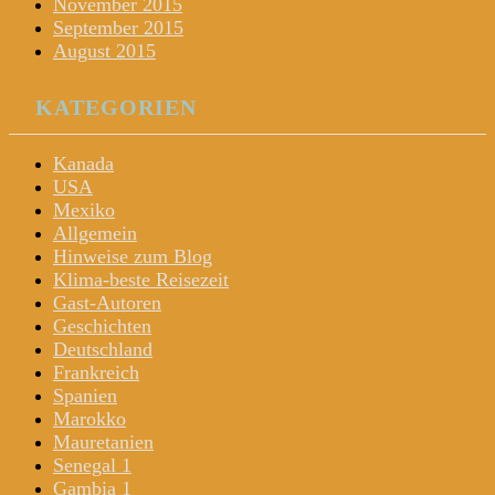
November 2015
September 2015
August 2015
KATEGORIEN
Kanada
USA
Mexiko
Allgemein
Hinweise zum Blog
Klima-beste Reisezeit
Gast-Autoren
Geschichten
Deutschland
Frankreich
Spanien
Marokko
Mauretanien
Senegal 1
Gambia 1