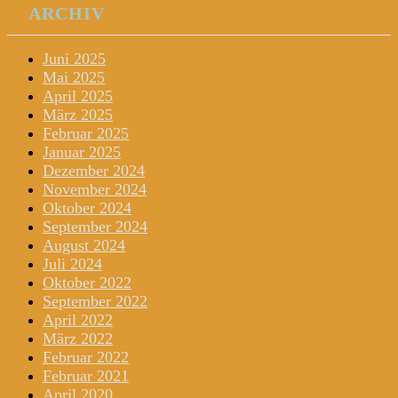
ARCHIV
Juni 2025
Mai 2025
April 2025
März 2025
Februar 2025
Januar 2025
Dezember 2024
November 2024
Oktober 2024
September 2024
August 2024
Juli 2024
Oktober 2022
September 2022
April 2022
März 2022
Februar 2022
Februar 2021
April 2020