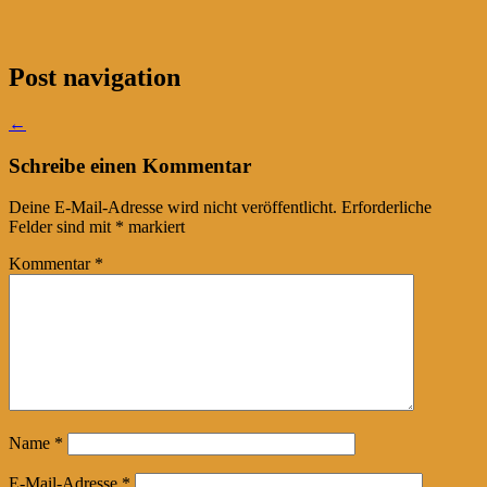
Post navigation
←
Schreibe einen Kommentar
Deine E-Mail-Adresse wird nicht veröffentlicht.
Erforderliche
Felder sind mit
*
markiert
Kommentar
*
Name
*
E-Mail-Adresse
*