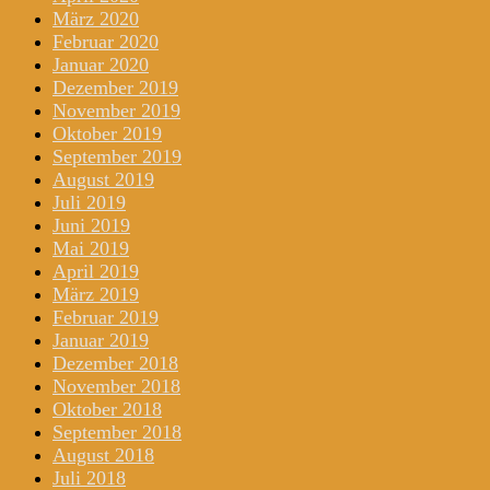
März 2020
Februar 2020
Januar 2020
Dezember 2019
November 2019
Oktober 2019
September 2019
August 2019
Juli 2019
Juni 2019
Mai 2019
April 2019
März 2019
Februar 2019
Januar 2019
Dezember 2018
November 2018
Oktober 2018
September 2018
August 2018
Juli 2018