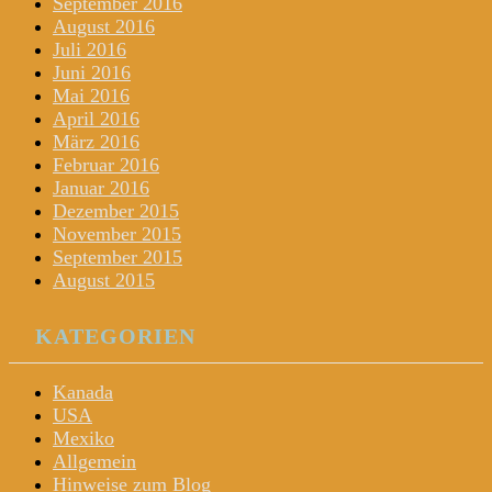
September 2016
August 2016
Juli 2016
Juni 2016
Mai 2016
April 2016
März 2016
Februar 2016
Januar 2016
Dezember 2015
November 2015
September 2015
August 2015
KATEGORIEN
Kanada
USA
Mexiko
Allgemein
Hinweise zum Blog