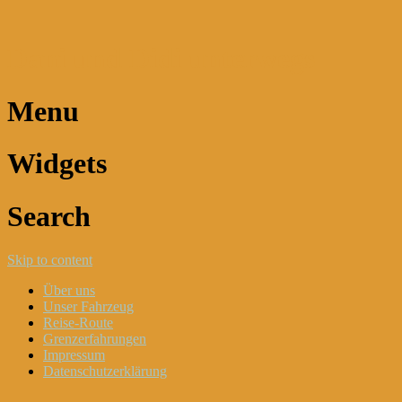
Dani und Didi unterwegs
Menu
Widgets
Search
Skip to content
Über uns
Unser Fahrzeug
Reise-Route
Grenzerfahrungen
Impressum
Datenschutzerklärung