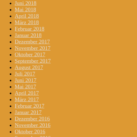
Juni 2018
Mai 2018
April 2018
März 2018
Februar 2018
Januar 2018
Dezember 2017
November 2017
Oktober 2017
September 2017
August 2017
Juli 2017
Juni 2017
Mai 2017
April 2017
März 2017
Februar 2017
Januar 2017
Dezember 2016
November 2016
Oktober 2016