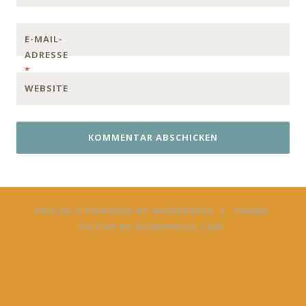
E-MAIL-
ADRESSE
*
WEBSITE
PROUDLY POWERED BY WORDPRESS
|
THEME:
FICTIVE BY
WORDPRESS.COM
.