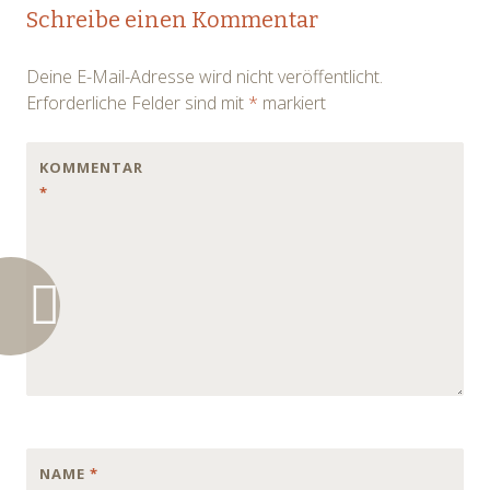
Post
Schreibe einen Kommentar
navigation
Deine E-Mail-Adresse wird nicht veröffentlicht.
Erforderliche Felder sind mit
*
markiert
KOMMENTAR
*
NAME
*