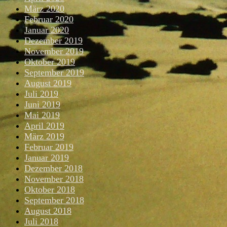
März 2020
Februar 2020
Januar 2020
Dezember 2019
November 2019
Oktober 2019
September 2019
August 2019
Juli 2019
Juni 2019
Mai 2019
April 2019
März 2019
Februar 2019
Januar 2019
Dezember 2018
November 2018
Oktober 2018
September 2018
August 2018
Juli 2018