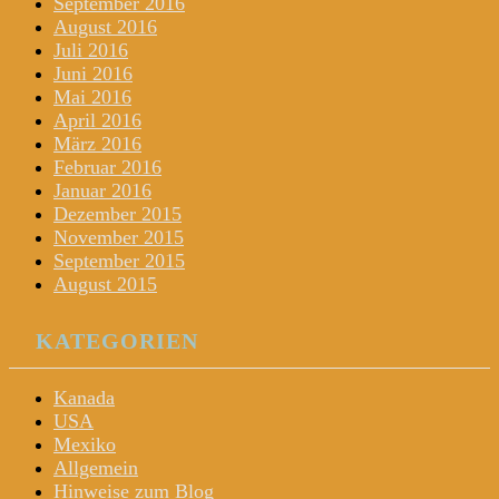
September 2016
August 2016
Juli 2016
Juni 2016
Mai 2016
April 2016
März 2016
Februar 2016
Januar 2016
Dezember 2015
November 2015
September 2015
August 2015
KATEGORIEN
Kanada
USA
Mexiko
Allgemein
Hinweise zum Blog