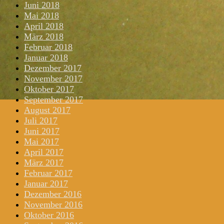
Juni 2018
Mai 2018
April 2018
März 2018
Februar 2018
Januar 2018
Dezember 2017
November 2017
Oktober 2017
September 2017
August 2017
Juli 2017
Juni 2017
Mai 2017
April 2017
März 2017
Februar 2017
Januar 2017
Dezember 2016
November 2016
Oktober 2016