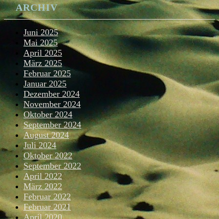
ARCHIV
Juni 2025
Mai 2025
April 2025
März 2025
Februar 2025
Januar 2025
Dezember 2024
November 2024
Oktober 2024
September 2024
August 2024
Juli 2024
Oktober 2022
September 2022
April 2022
März 2022
Februar 2022
Februar 2021
April 2020