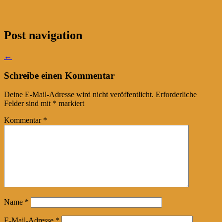
Post navigation
←
Schreibe einen Kommentar
Deine E-Mail-Adresse wird nicht veröffentlicht.
Erforderliche
Felder sind mit
*
markiert
Kommentar
*
Name
*
E-Mail-Adresse
*