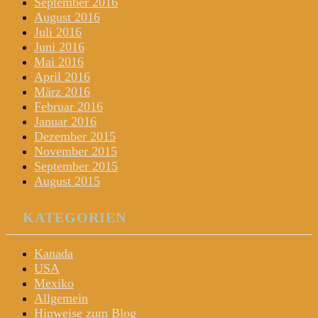
September 2016
August 2016
Juli 2016
Juni 2016
Mai 2016
April 2016
März 2016
Februar 2016
Januar 2016
Dezember 2015
November 2015
September 2015
August 2015
KATEGORIEN
Kanada
USA
Mexiko
Allgemein
Hinweise zum Blog