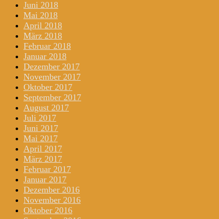
Juni 2018
Mai 2018
April 2018
März 2018
Februar 2018
Januar 2018
Dezember 2017
November 2017
Oktober 2017
September 2017
August 2017
Juli 2017
Juni 2017
Mai 2017
April 2017
März 2017
Februar 2017
Januar 2017
Dezember 2016
November 2016
Oktober 2016