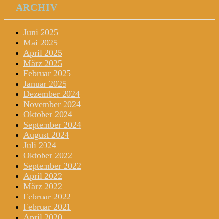
ARCHIV
Juni 2025
Mai 2025
April 2025
März 2025
Februar 2025
Januar 2025
Dezember 2024
November 2024
Oktober 2024
September 2024
August 2024
Juli 2024
Oktober 2022
September 2022
April 2022
März 2022
Februar 2022
Februar 2021
April 2020