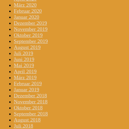
März 2020
Februar 2020
Januar 2020
Dezember 2019
November 2019
Oktober 2019
September 2019
August 2019
Juli 2019
Juni 2019
Mai 2019
April 2019
März 2019
Februar 2019
Januar 2019
Dezember 2018
November 2018
Oktober 2018
September 2018
August 2018
Juli 2018