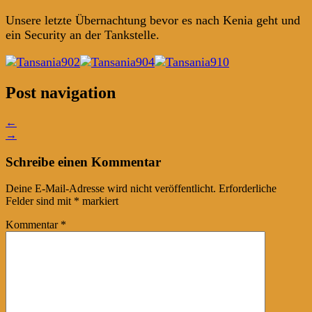
Unsere letzte Übernachtung bevor es nach Kenia geht und
ein Security an der Tankstelle.
Post navigation
←
→
Schreibe einen Kommentar
Deine E-Mail-Adresse wird nicht veröffentlicht.
Erforderliche
Felder sind mit
*
markiert
Kommentar
*