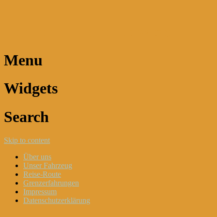
Dani und Didi unterwegs
Menu
Widgets
Search
Skip to content
Über uns
Unser Fahrzeug
Reise-Route
Grenzerfahrungen
Impressum
Datenschutzerklärung